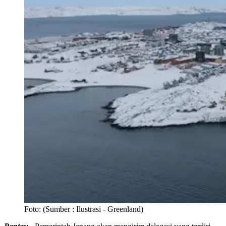
Foto:
(Sumber : Ilustrasi - Greenland)