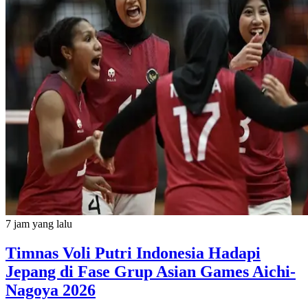
7 jam yang lalu
Timnas Voli Putri Indonesia Hadapi
Jepang di Fase Grup Asian Games Aichi-
Nagoya 2026