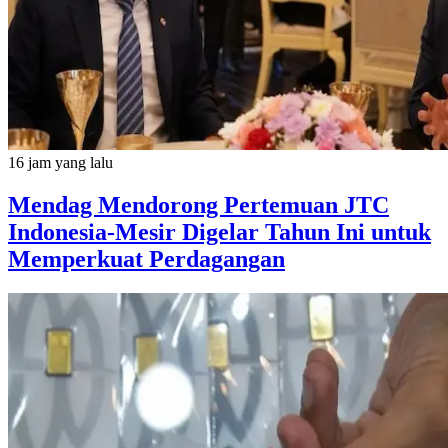
16 jam yang lalu
Mendag Mendorong Pertemuan JTC
Indonesia-Mesir Digelar Tahun Ini untuk
Memperkuat Perdagangan