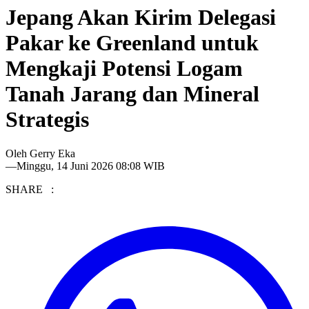
Jepang Akan Kirim Delegasi
Pakar ke Greenland untuk
Mengkaji Potensi Logam
Tanah Jarang dan Mineral
Strategis
Oleh
Gerry Eka
—
Minggu, 14 Juni 2026 08:08 WIB
SHARE :