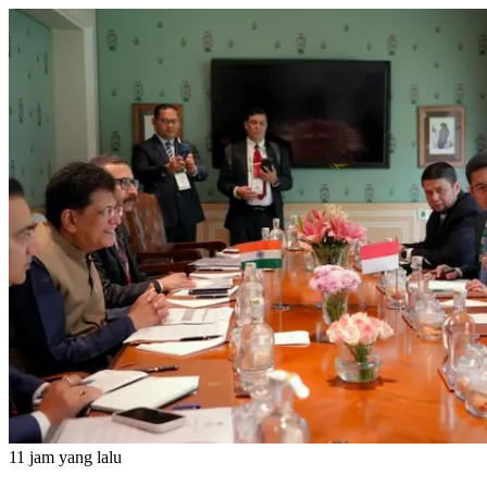
11 jam yang lalu