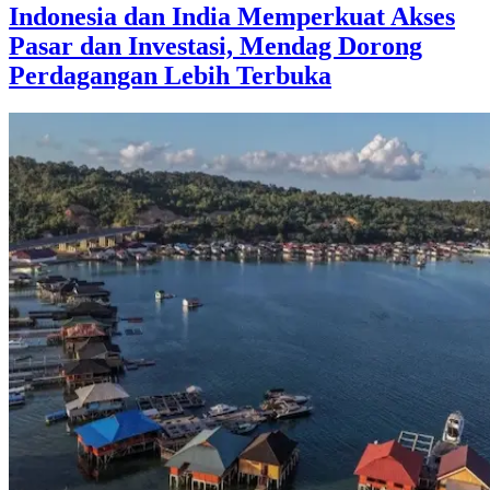
Indonesia dan India Memperkuat Akses
Pasar dan Investasi, Mendag Dorong
Perdagangan Lebih Terbuka