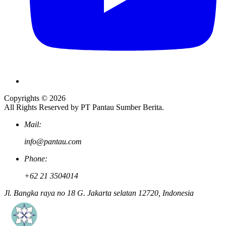
Copyrights © 2026
All Rights Reserved by PT Pantau Sumber Berita.
Mail:
info@pantau.com
Phone:
+62 21 3504014
Jl. Bangka raya no 18 G. Jakarta selatan 12720, Indonesia