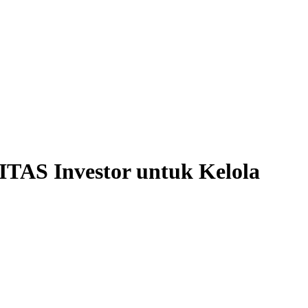
ITAS Investor untuk Kelola