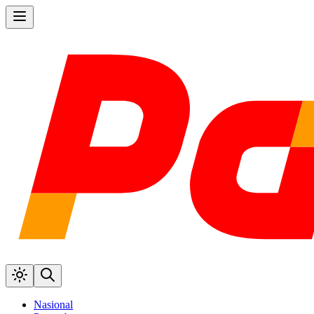
Nasional