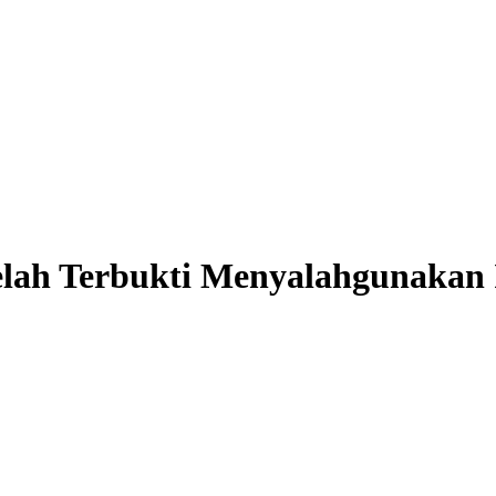
elah Terbukti Menyalahgunakan 