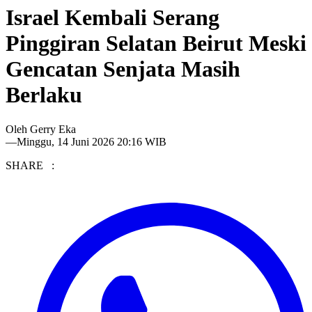
Israel Kembali Serang
Pinggiran Selatan Beirut Meski
Gencatan Senjata Masih
Berlaku
Oleh
Gerry Eka
—
Minggu, 14 Juni 2026 20:16 WIB
SHARE :