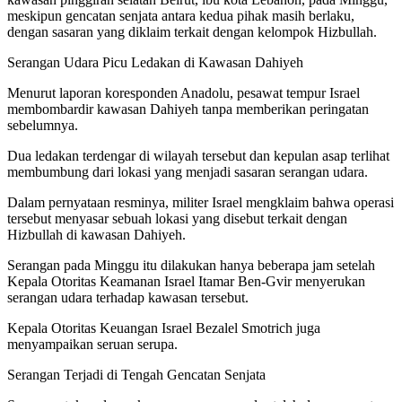
meskipun gencatan senjata antara kedua pihak masih berlaku,
dengan sasaran yang diklaim terkait dengan kelompok Hizbullah.
Serangan Udara Picu Ledakan di Kawasan Dahiyeh
Menurut laporan koresponden Anadolu, pesawat tempur Israel
membombardir kawasan Dahiyeh tanpa memberikan peringatan
sebelumnya.
Dua ledakan terdengar di wilayah tersebut dan kepulan asap terlihat
membumbung dari lokasi yang menjadi sasaran serangan udara.
Dalam pernyataan resminya, militer Israel mengklaim bahwa operasi
tersebut menyasar sebuah lokasi yang disebut terkait dengan
Hizbullah di kawasan Dahiyeh.
Serangan pada Minggu itu dilakukan hanya beberapa jam setelah
Kepala Otoritas Keamanan Israel Itamar Ben-Gvir menyerukan
serangan udara terhadap kawasan tersebut.
Kepala Otoritas Keuangan Israel Bezalel Smotrich juga
menyampaikan seruan serupa.
Serangan Terjadi di Tengah Gencatan Senjata