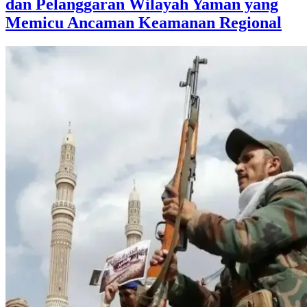
dan Pelanggaran Wilayah Yaman yang
Memicu Ancaman Keamanan Regional