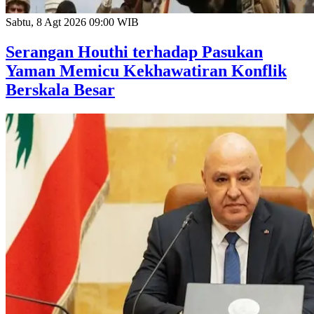
Sabtu, 8 Agt 2026 09:00 WIB
Serangan Houthi terhadap Pasukan
Yaman Memicu Kekhawatiran Konflik
Berskala Besar