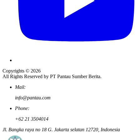
Copyrights © 2026
All Rights Reserved by PT Pantau Sumber Berita.
Mail:
info@pantau.com
Phone:
+62 21 3504014
Jl. Bangka raya no 18 G. Jakarta selatan 12720, Indonesia