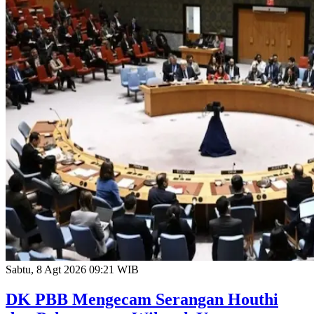
Sabtu, 8 Agt 2026 09:21 WIB
DK PBB Mengecam Serangan Houthi