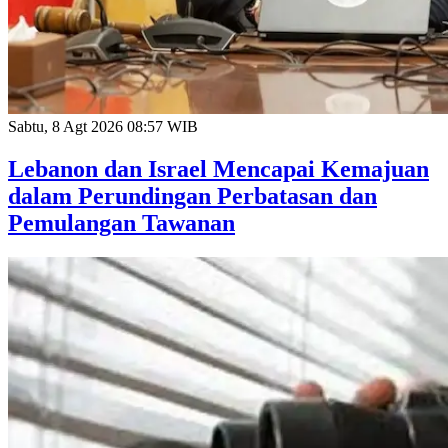
Sabtu, 8 Agt 2026 08:57 WIB
Lebanon dan Israel Mencapai Kemajuan
dalam Perundingan Perbatasan dan
Pemulangan Tawanan