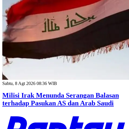
Sabtu, 8 Agt 2026 08:36 WIB
Milisi Irak Menunda Serangan Balasan
terhadap Pasukan AS dan Arab Saudi