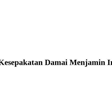
 Kesepakatan Damai Menjamin I