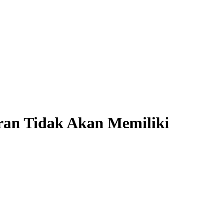
ran Tidak Akan Memiliki