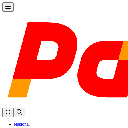
Nasional