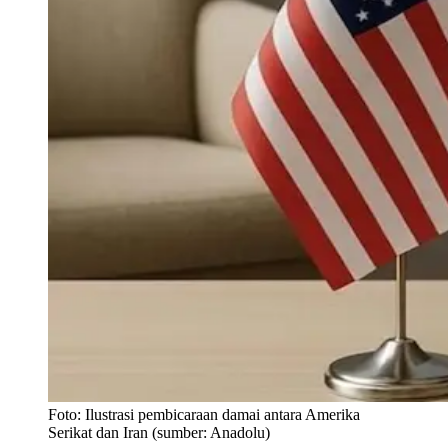
Foto:
Ilustrasi pembicaraan damai antara Amerika
Serikat dan Iran (sumber: Anadolu)