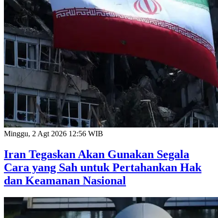
Minggu, 2 Agt 2026 12:56 WIB
Iran Tegaskan Akan Gunakan Segala
Cara yang Sah untuk Pertahankan Hak
dan Keamanan Nasional