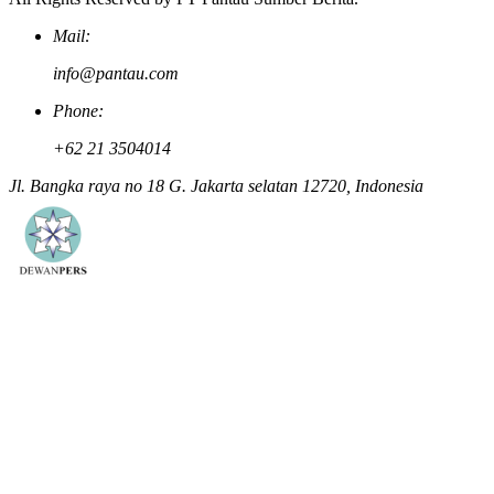
Mail:
info@pantau.com
Phone:
+62 21 3504014
Jl. Bangka raya no 18 G. Jakarta selatan 12720, Indonesia