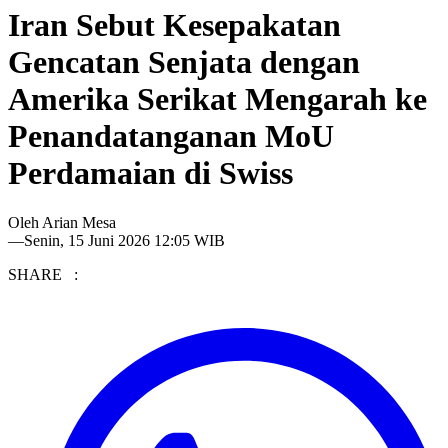
Iran Sebut Kesepakatan
Gencatan Senjata dengan
Amerika Serikat Mengarah ke
Penandatanganan MoU
Perdamaian di Swiss
Oleh
Arian Mesa
—
Senin, 15 Juni 2026 12:05 WIB
SHARE :