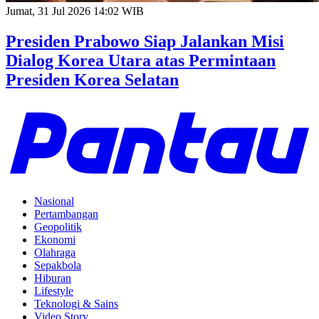
Jumat, 31 Jul 2026 14:02 WIB
Presiden Prabowo Siap Jalankan Misi
Dialog Korea Utara atas Permintaan
Presiden Korea Selatan
Nasional
Pertambangan
Geopolitik
Ekonomi
Olahraga
Sepakbola
Hiburan
Lifestyle
Teknologi & Sains
Video Story