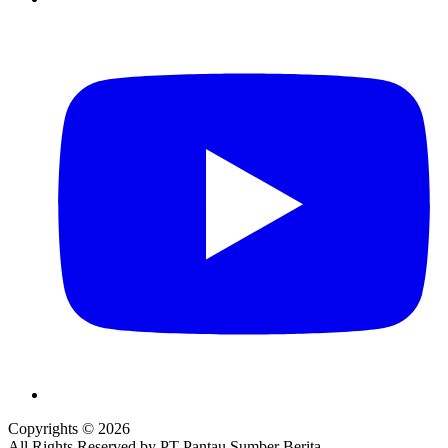
Copyrights © 2026
All Rights Reserved by PT Pantau Sumber Berita.