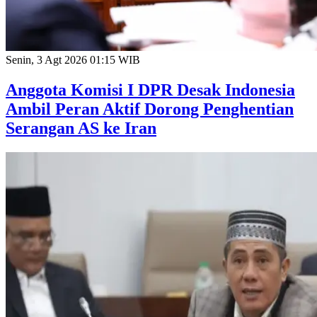
Senin, 3 Agt 2026 01:15 WIB
Anggota Komisi I DPR Desak Indonesia
Ambil Peran Aktif Dorong Penghentian
Serangan AS ke Iran