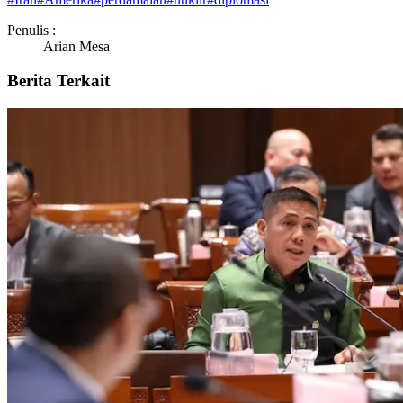
Penulis :
Arian Mesa
Berita Terkait