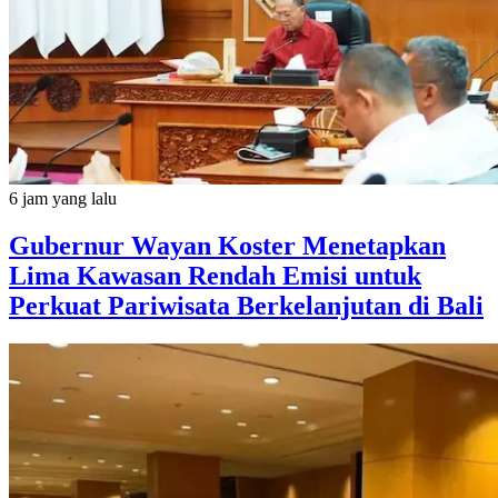
6 jam yang lalu
Gubernur Wayan Koster Menetapkan
Lima Kawasan Rendah Emisi untuk
Perkuat Pariwisata Berkelanjutan di Bali