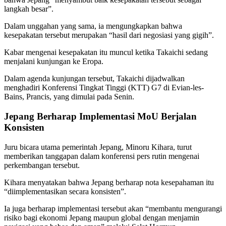
langkah besar”.
Dalam unggahan yang sama, ia mengungkapkan bahwa
kesepakatan tersebut merupakan “hasil dari negosiasi yang gigih”.
Kabar mengenai kesepakatan itu muncul ketika Takaichi sedang
menjalani kunjungan ke Eropa.
Dalam agenda kunjungan tersebut, Takaichi dijadwalkan
menghadiri Konferensi Tingkat Tinggi (KTT) G7 di Evian-les-
Bains, Prancis, yang dimulai pada Senin.
Jepang Berharap Implementasi MoU Berjalan
Konsisten
Juru bicara utama pemerintah Jepang, Minoru Kihara, turut
memberikan tanggapan dalam konferensi pers rutin mengenai
perkembangan tersebut.
Kihara menyatakan bahwa Jepang berharap nota kesepahaman itu
“diimplementasikan secara konsisten”.
Ia juga berharap implementasi tersebut akan “membantu mengurangi
risiko bagi ekonomi Jepang maupun global dengan menjamin