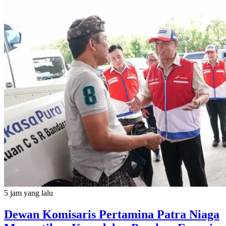
5 jam yang lalu
Dewan Komisaris Pertamina Patra Niaga