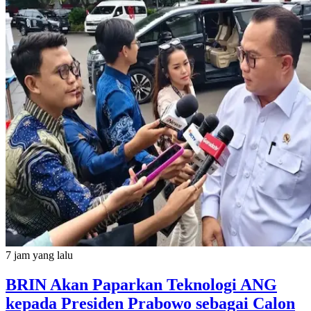
7 jam yang lalu
BRIN Akan Paparkan Teknologi ANG
kepada Presiden Prabowo sebagai Calon