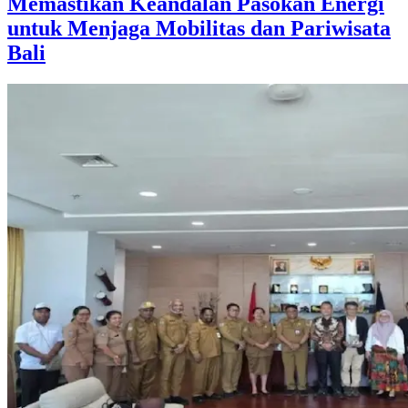
Memastikan Keandalan Pasokan Energi
untuk Menjaga Mobilitas dan Pariwisata
Bali