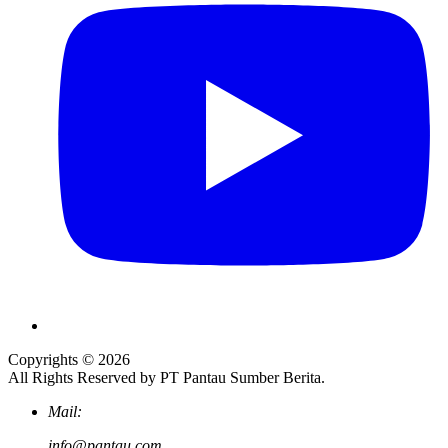
Copyrights © 2026
All Rights Reserved by PT Pantau Sumber Berita.
Mail:
info@pantau.com