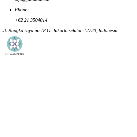
Phone:
+62 21 3504014
Jl. Bangka raya no 18 G. Jakarta selatan 12720, Indonesia