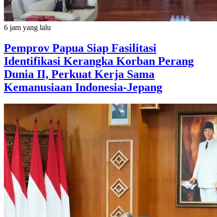
6 jam yang lalu
Pemprov Papua Siap Fasilitasi
Identifikasi Kerangka Korban Perang
Dunia II, Perkuat Kerja Sama
Kemanusiaan Indonesia-Jepang