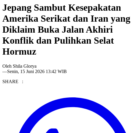
Jepang Sambut Kesepakatan
Amerika Serikat dan Iran yang
Diklaim Buka Jalan Akhiri
Konflik dan Pulihkan Selat
Hormuz
Oleh
Shila Glorya
—
Senin, 15 Juni 2026 13:42 WIB
SHARE :