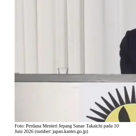
Foto:
Perdana Menteri Jepang Sanae Takaichi pada 10
Juni 2026 (sumber: japan.kantei.go.jp)