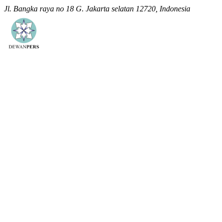
Jl. Bangka raya no 18 G. Jakarta selatan 12720, Indonesia