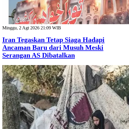
Minggu, 2 Agt 2026 21:09 WIB
Iran Tegaskan Tetap Siaga Hadapi
Ancaman Baru dari Musuh Meski
Serangan AS Dibatalkan