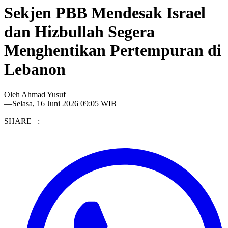
Sekjen PBB Mendesak Israel
dan Hizbullah Segera
Menghentikan Pertempuran di
Lebanon
Oleh
Ahmad Yusuf
—
Selasa, 16 Juni 2026 09:05 WIB
SHARE :