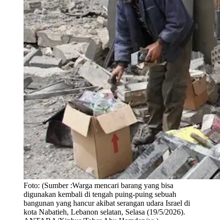
Foto:
(Sumber :Warga mencari barang yang bisa
digunakan kembali di tengah puing-puing sebuah
bangunan yang hancur akibat serangan udara Israel di
kota Nabatieh, Lebanon selatan, Selasa (19/5/2026).