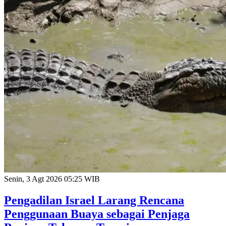
Senin, 3 Agt 2026 05:25 WIB
Pengadilan Israel Larang Rencana
Penggunaan Buaya sebagai Penjaga