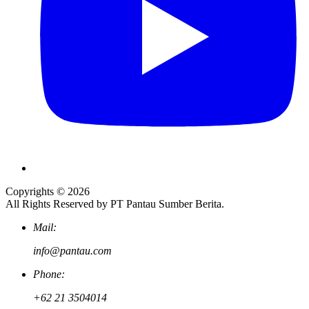
Copyrights © 2026
All Rights Reserved by PT Pantau Sumber Berita.
Mail:
info@pantau.com
Phone:
+62 21 3504014