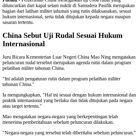
diluncurkan dari kapal selam nuklir di Samudera Pasifik merupakan
bagian dari latihan militer tahunan yang rutin dilaksanakan, sesuai
hukum internasional, serta tidak ditujukan kepada negara maupun
sasaran tertentu.
China Sebut Uji Rudal Sesuai Hukum
Internasional
Juru Bicara Kementerian Luar Negeri China Mao Ning mengatakan
peluncuran rudal tersebut merupakan agenda rutin dalam program
pelatihan militer tahunan China.
"Ini adalah pengaturan rutin dalam program pelatihan militer
tahunan China."
Ia mengungkapkan, "Hal ini sesuai dengan hukum internasional dan
praktik internasional yang berlaku dan tidak ditujukan pada negara
atau target tertentu."
Mao mengatakan negara-negara yang berkepentingan telah
menerima pemberitahuan sebelum peluncuran dilakukan.
"Negara-negara yang tersebut telah diberitahu sebelum peluncuran."