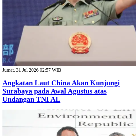
Jumat, 31 Jul 2026 02:57 WIB
Angkatan Laut China Akan Kunjungi
Surabaya pada Awal Agustus atas
Undangan TNI AL