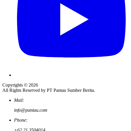
Copyrights © 2026
All Rights Reserved by PT Pantau Sumber Berita.
Mail:
info@pantau.com
Phone:
+62 21 3504014