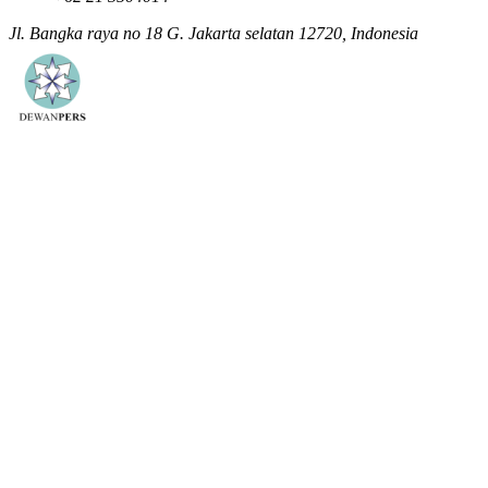
Jl. Bangka raya no 18 G. Jakarta selatan 12720, Indonesia