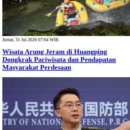
Jumat, 31 Jul 2026 07:04 WIB
Wisata Arung Jeram di Huangping
Dongkrak Pariwisata dan Pendapatan
Masyarakat Perdesaan