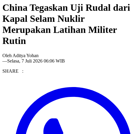
China Tegaskan Uji Rudal dari
Kapal Selam Nuklir
Merupakan Latihan Militer
Rutin
Oleh
Aditya Yohan
—
Selasa, 7 Juli 2026 06:06 WIB
SHARE :