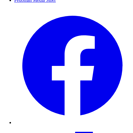
Pedoman Media Siber