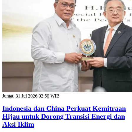
Jumat, 31 Jul 2026 02:50 WIB
Indonesia dan China Perkuat Kemitraan
Hijau untuk Dorong Transisi Energi dan
Aksi Iklim