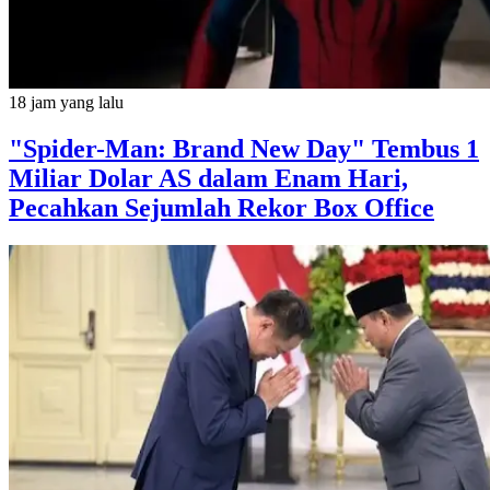
18 jam yang lalu
"Spider-Man: Brand New Day" Tembus 1
Miliar Dolar AS dalam Enam Hari,
Pecahkan Sejumlah Rekor Box Office