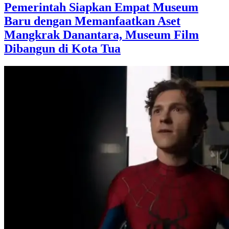
Pemerintah Siapkan Empat Museum
Baru dengan Memanfaatkan Aset
Mangkrak Danantara, Museum Film
Dibangun di Kota Tua