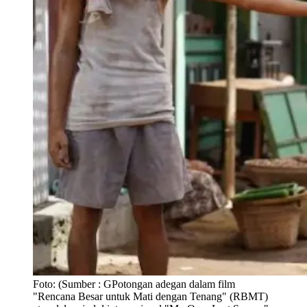
Foto:
(Sumber : GPotongan adegan dalam film
"Rencana Besar untuk Mati dengan Tenang" (RBMT)