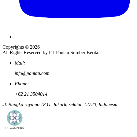
Copyrights © 2026
All Rights Reserved by PT Pantau Sumber Berita.
Mail:
info@pantau.com
Phone:
+62 21 3504014
Jl. Bangka raya no 18 G. Jakarta selatan 12720, Indonesia