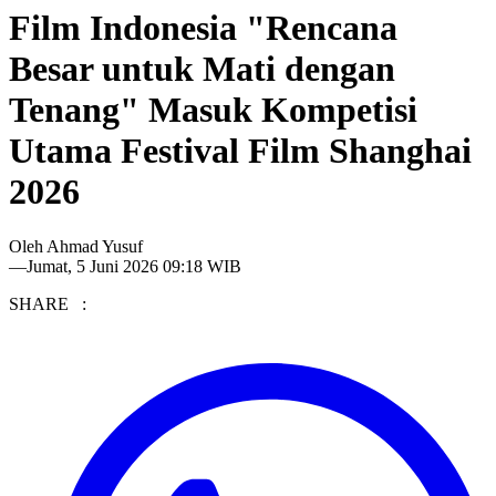
Film Indonesia "Rencana
Besar untuk Mati dengan
Tenang" Masuk Kompetisi
Utama Festival Film Shanghai
2026
Oleh
Ahmad Yusuf
—
Jumat, 5 Juni 2026 09:18 WIB
SHARE :