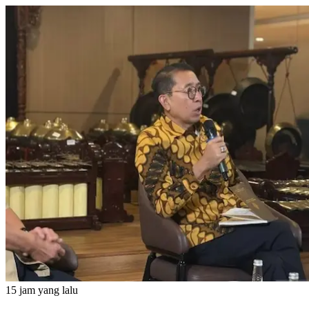
15 jam yang lalu