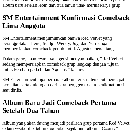
album baru setelah lebih dari dua tahun tidak merilis karya grup.
SM Entertainment Konfirmasi Comeback
Lima Anggota
SM Entertainment mengumumkan bahwa Red Velvet yang
beranggotakan Irene, Seulgi, Wendy, Joy, dan Yeri tengah
mempersiapkan comeback penuh untuk Agustus mendatang.
Dalam pernyataan resminya, agensi menyampaikan, "Red Velvet
sedang mempersiapkan comeback grup lengkap dengan tujuan
untuk kembali pada bulan Agustus," katanya.
SM Entertainment juga berharap album terbaru tersebut mendapat
perhatian serta dukungan dari para penggemar dan penikmat musik
saat dirilis.
Album Baru Jadi Comeback Pertama
Setelah Dua Tahun
Album yang akan datang menjadi perilisan grup pertama Red Velvet
dalam sekitar dua tahun dua bulan sejak mini album “Cosmic”