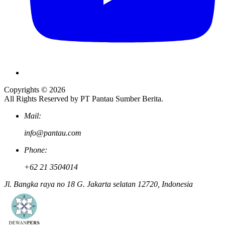
Copyrights © 2026
All Rights Reserved by PT Pantau Sumber Berita.
Mail:
info@pantau.com
Phone:
+62 21 3504014
Jl. Bangka raya no 18 G. Jakarta selatan 12720, Indonesia