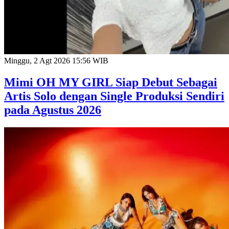
Minggu, 2 Agt 2026 15:56 WIB
Mimi OH MY GIRL Siap Debut Sebagai
Artis Solo dengan Single Produksi Sendiri
pada Agustus 2026