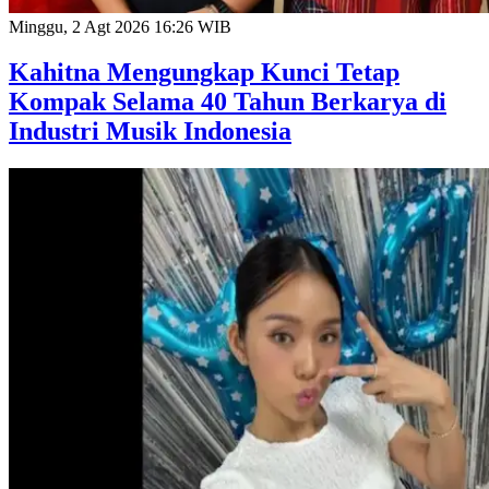
Minggu, 2 Agt 2026 16:26 WIB
Kahitna Mengungkap Kunci Tetap
Kompak Selama 40 Tahun Berkarya di
Industri Musik Indonesia