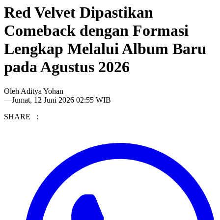
Red Velvet Dipastikan
Comeback dengan Formasi
Lengkap Melalui Album Baru
pada Agustus 2026
Oleh
Aditya Yohan
—
Jumat, 12 Juni 2026 02:55 WIB
SHARE :