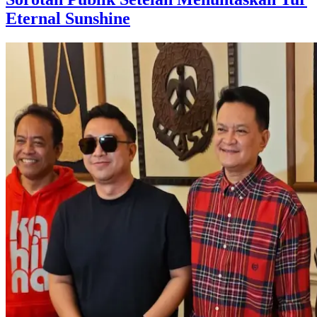
Eternal Sunshine