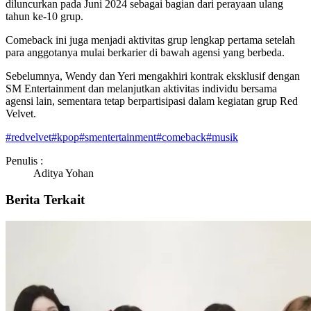
diluncurkan pada Juni 2024 sebagai bagian dari perayaan ulang
tahun ke-10 grup.
Comeback ini juga menjadi aktivitas grup lengkap pertama setelah
para anggotanya mulai berkarier di bawah agensi yang berbeda.
Sebelumnya, Wendy dan Yeri mengakhiri kontrak eksklusif dengan
SM Entertainment dan melanjutkan aktivitas individu bersama
agensi lain, sementara tetap berpartisipasi dalam kegiatan grup Red
Velvet.
#
redvelvet
#
kpop
#
smentertainment
#
comeback
#
musik
Penulis :
Aditya Yohan
Berita Terkait