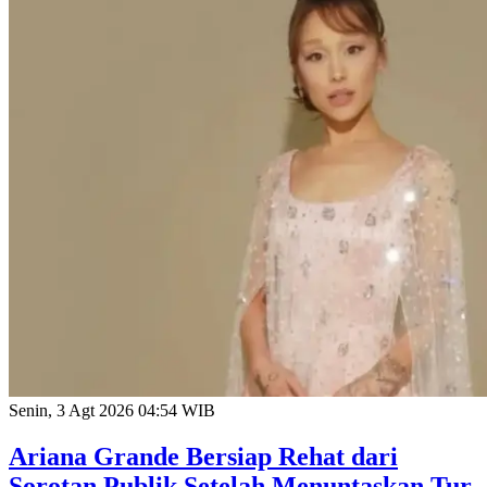
Senin, 3 Agt 2026 04:54 WIB
Ariana Grande Bersiap Rehat dari
Sorotan Publik Setelah Menuntaskan Tur