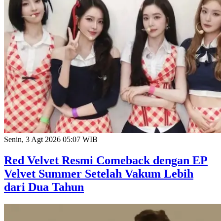
Senin, 3 Agt 2026 05:07 WIB
Red Velvet Resmi Comeback dengan EP
Velvet Summer Setelah Vakum Lebih
dari Dua Tahun