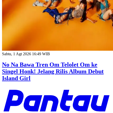
Sabtu, 1 Agt 2026 16:49 WIB
No Na Bawa Tren Om Telolet Om ke
Singel Honk! Jelang Rilis Album Debut
Island Girl