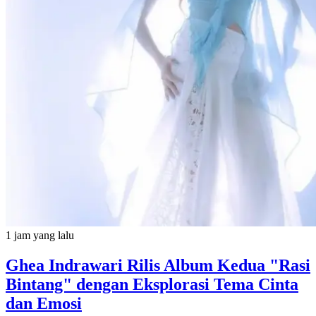
1 jam yang lalu
Ghea Indrawari Rilis Album Kedua "Rasi
Bintang" dengan Eksplorasi Tema Cinta
dan Emosi