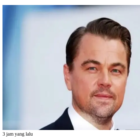
3 jam yang lalu