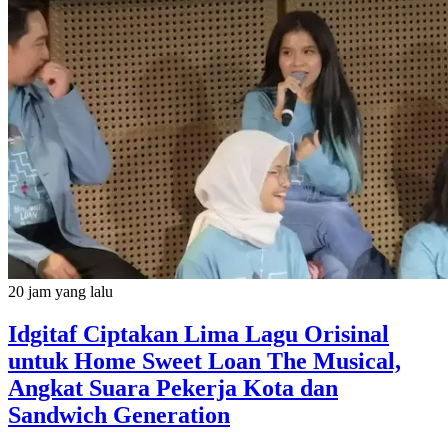
20 jam yang lalu
Idgitaf Ciptakan Lima Lagu Orisinal
untuk Home Sweet Loan The Musical,
Angkat Suara Pekerja Kota dan
Sandwich Generation