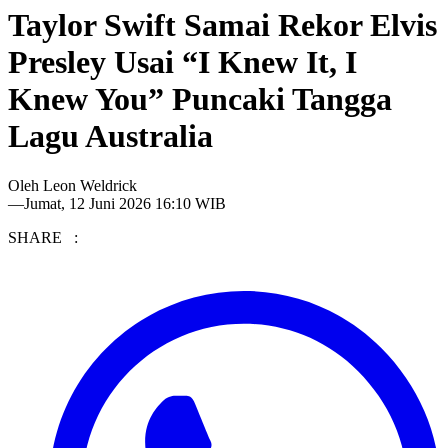
Taylor Swift Samai Rekor Elvis
Presley Usai “I Knew It, I
Knew You” Puncaki Tangga
Lagu Australia
Oleh
Leon Weldrick
—
Jumat, 12 Juni 2026 16:10 WIB
SHARE :