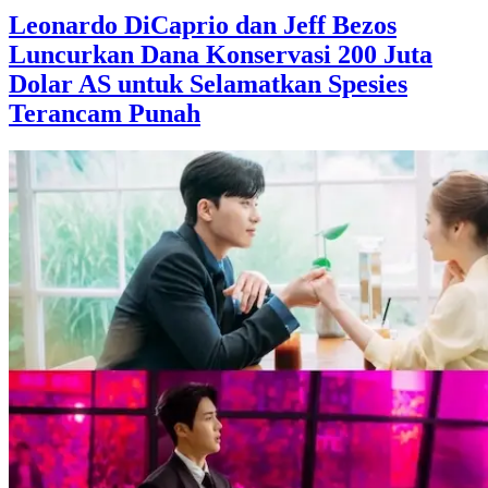
Leonardo DiCaprio dan Jeff Bezos
Luncurkan Dana Konservasi 200 Juta
Dolar AS untuk Selamatkan Spesies
Terancam Punah