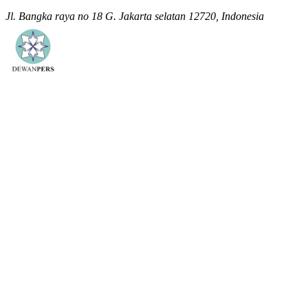
Jl. Bangka raya no 18 G. Jakarta selatan 12720, Indonesia