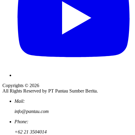
Copyrights © 2026
All Rights Reserved by PT Pantau Sumber Berita.
Mail:
info@pantau.com
Phone:
+62 21 3504014