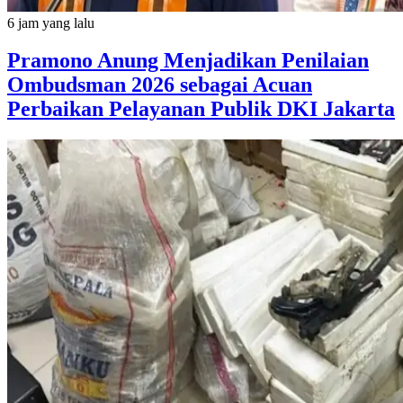
6 jam yang lalu
Pramono Anung Menjadikan Penilaian
Ombudsman 2026 sebagai Acuan
Perbaikan Pelayanan Publik DKI Jakarta