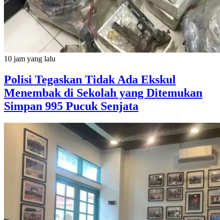
10 jam yang lalu
Polisi Tegaskan Tidak Ada Ekskul
Menembak di Sekolah yang Ditemukan
Simpan 995 Pucuk Senjata