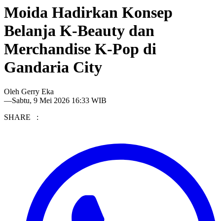
Moida Hadirkan Konsep
Belanja K-Beauty dan
Merchandise K-Pop di
Gandaria City
Oleh
Gerry Eka
—
Sabtu, 9 Mei 2026 16:33 WIB
SHARE :