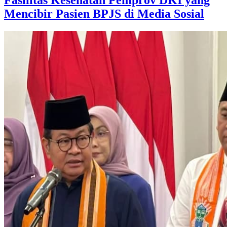
Mencibir Pasien BPJS di Media Sosial