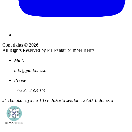
Copyrights © 2026
All Rights Reserved by PT Pantau Sumber Berita.
Mail:
info@pantau.com
Phone:
+62 21 3504014
Jl. Bangka raya no 18 G. Jakarta selatan 12720, Indonesia