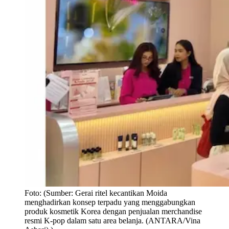
Foto:
(Sumber: Gerai ritel kecantikan Moida
menghadirkan konsep terpadu yang menggabungkan
produk kosmetik Korea dengan penjualan merchandise
resmi K-pop dalam satu area belanja. (ANTARA/Vina