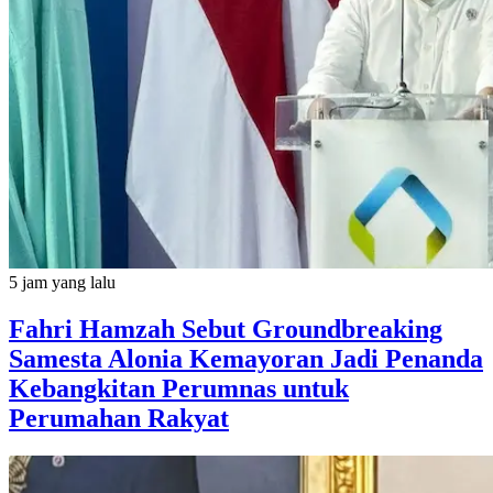
5 jam yang lalu
Fahri Hamzah Sebut Groundbreaking
Samesta Alonia Kemayoran Jadi Penanda
Kebangkitan Perumnas untuk
Perumahan Rakyat