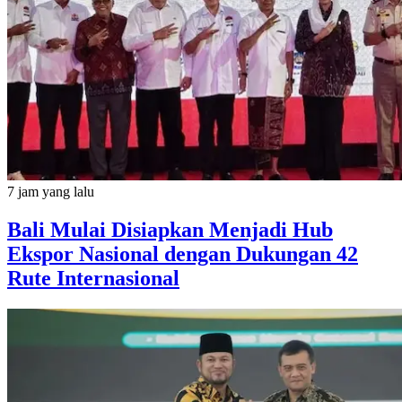
7 jam yang lalu
Bali Mulai Disiapkan Menjadi Hub
Ekspor Nasional dengan Dukungan 42
Rute Internasional