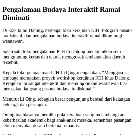
Pengalaman Budaya Interaktif Ramai
Diminati
Di kota kuno Datong, berbagai toko kerajinan ICH, fotografi busana
tradisional, dan pengalaman budaya interaktif ramai dikunjungi
wisatawan.
Salah satu toko pengalaman ICH di Datong menampilkan seni
menggunting kertas dan teknik menggosok tembaga khas daerah
tersebut.
Kepala toko pengalaman ICH Li Qing mengatakan, “Menggosok
tembaga merupakan proyek workshop kerajinan ICH khas Datong.
Kerajinan ini sangat interaktif dan memungkinkan wisatawan bisa
merasakan langsung pesona budaya tradisional.”
Menurut Li Qing, sebagian besar pengunjung berasal dari kalangan
keluarga dan pasangan.
Orang tua biasanya memilih pola kerajinan yang melambangkan
keberhasilan akademik bagi anak-anak mereka, sementara pasangan
lebih menyukai desain bertema romantis.