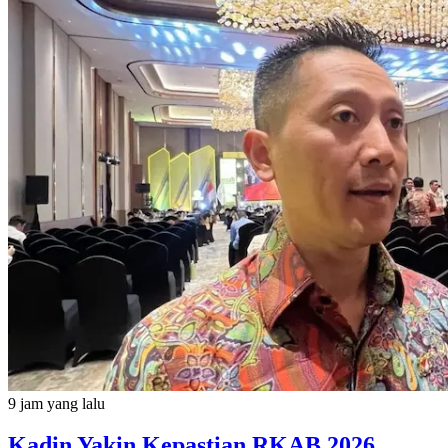
9 jam yang lalu
Kadin Yakin Kepastian RKAB 2026