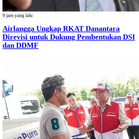
9 jam yang lalu
Airlangga Ungkap RKAT Danantara
Direvisi untuk Dukung Pembentukan DSI
dan DDMF