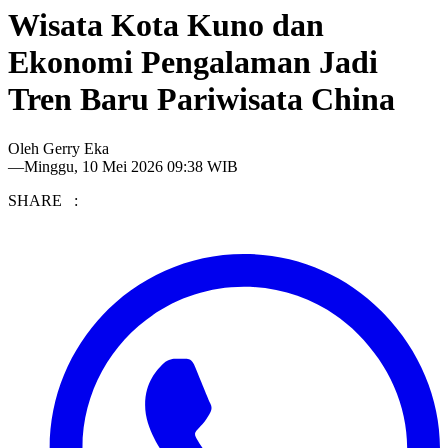
Wisata Kota Kuno dan
Ekonomi Pengalaman Jadi
Tren Baru Pariwisata China
Oleh
Gerry Eka
—
Minggu, 10 Mei 2026 09:38 WIB
SHARE :