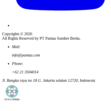
Copyrights © 2026
All Rights Reserved by PT Pantau Sumber Berita.
Mail:
info@pantau.com
Phone:
+62 21 3504014
Jl. Bangka raya no 18 G. Jakarta selatan 12720, Indonesia