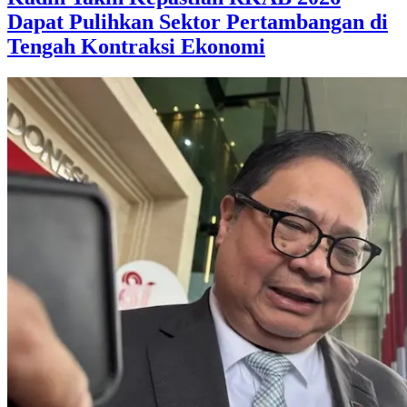
Dapat Pulihkan Sektor Pertambangan di
Tengah Kontraksi Ekonomi