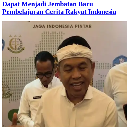
Dapat Menjadi Jembatan Baru
Pembelajaran Cerita Rakyat Indonesia