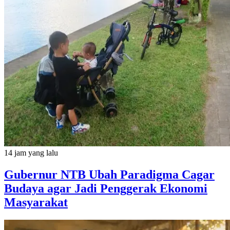
14 jam yang lalu
Gubernur NTB Ubah Paradigma Cagar
Budaya agar Jadi Penggerak Ekonomi
Masyarakat