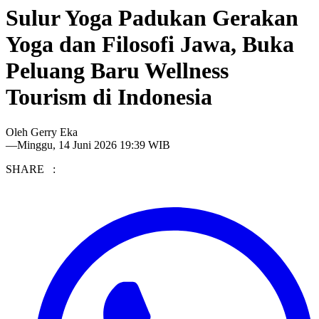
Sulur Yoga Padukan Gerakan
Yoga dan Filosofi Jawa, Buka
Peluang Baru Wellness
Tourism di Indonesia
Oleh
Gerry Eka
—
Minggu, 14 Juni 2026 19:39 WIB
SHARE :