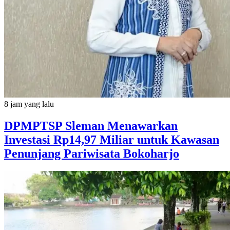
8 jam yang lalu
DPMPTSP Sleman Menawarkan
Investasi Rp14,97 Miliar untuk Kawasan
Penunjang Pariwisata Bokoharjo