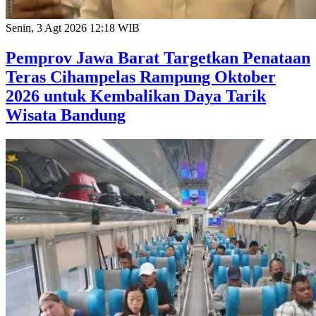
Senin, 3 Agt 2026 12:18 WIB
Pemprov Jawa Barat Targetkan Penataan
Teras Cihampelas Rampung Oktober
2026 untuk Kembalikan Daya Tarik
Wisata Bandung