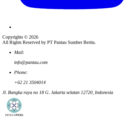
Copyrights © 2026
All Rights Reserved by PT Pantau Sumber Berita.
Mail:
info@pantau.com
Phone:
+62 21 3504014
Jl. Bangka raya no 18 G. Jakarta selatan 12720, Indonesia