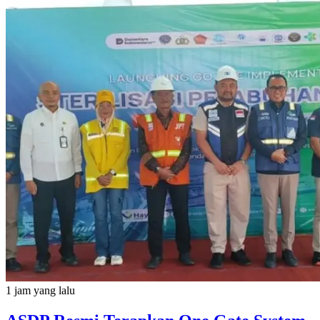
1 jam yang lalu