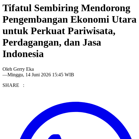
Tifatul Sembiring Mendorong
Pengembangan Ekonomi Utara
untuk Perkuat Pariwisata,
Perdagangan, dan Jasa
Indonesia
Oleh
Gerry Eka
—
Minggu, 14 Juni 2026 15:45 WIB
SHARE :