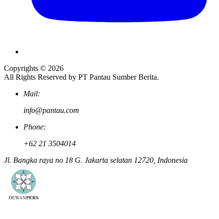
Copyrights © 2026
All Rights Reserved by PT Pantau Sumber Berita.
Mail:
info@pantau.com
Phone:
+62 21 3504014
Jl. Bangka raya no 18 G. Jakarta selatan 12720, Indonesia