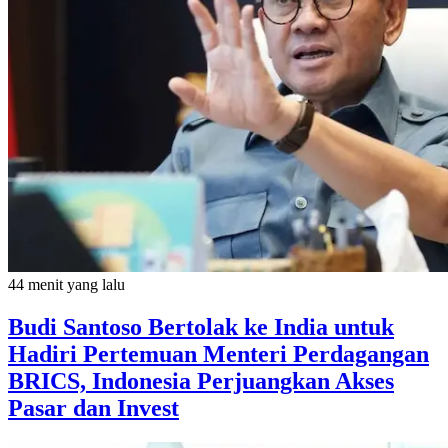
44 menit yang lalu
Budi Santoso Bertolak ke India untuk
Hadiri Pertemuan Menteri Perdagangan
BRICS, Indonesia Perjuangkan Akses
Pasar dan Invest