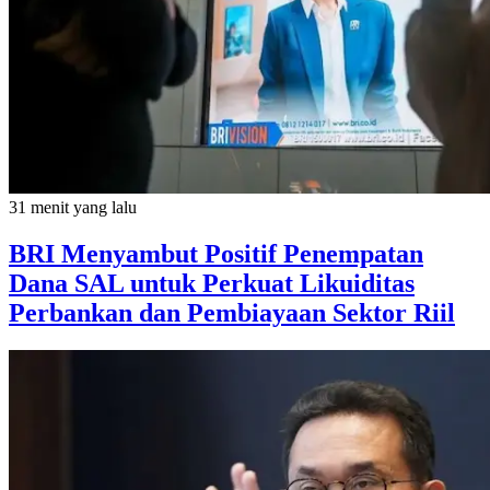
31 menit yang lalu
BRI Menyambut Positif Penempatan
Dana SAL untuk Perkuat Likuiditas
Perbankan dan Pembiayaan Sektor Riil