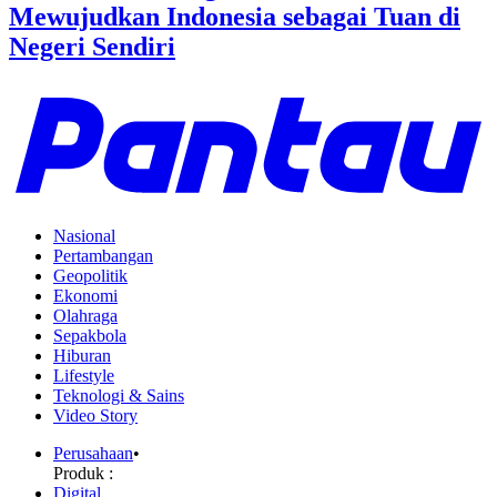
Mewujudkan Indonesia sebagai Tuan di
Negeri Sendiri
Nasional
Pertambangan
Geopolitik
Ekonomi
Olahraga
Sepakbola
Hiburan
Lifestyle
Teknologi & Sains
Video Story
Perusahaan
•
Produk :
Digital