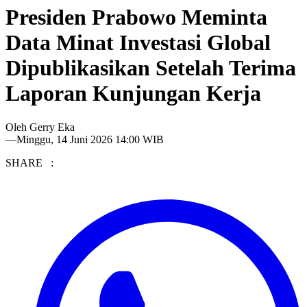
Presiden Prabowo Meminta
Data Minat Investasi Global
Dipublikasikan Setelah Terima
Laporan Kunjungan Kerja
Oleh
Gerry Eka
—
Minggu, 14 Juni 2026 14:00 WIB
SHARE :