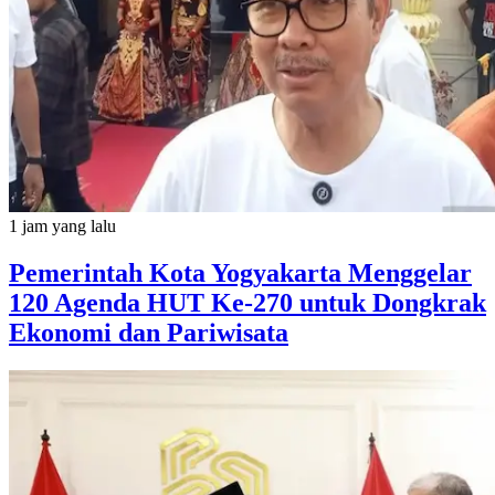
1 jam yang lalu
Pemerintah Kota Yogyakarta Menggelar
120 Agenda HUT Ke-270 untuk Dongkrak
Ekonomi dan Pariwisata