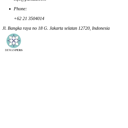
Phone:
+62 21 3504014
Jl. Bangka raya no 18 G. Jakarta selatan 12720, Indonesia