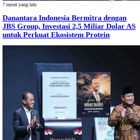
7 menit yang lalu
Danantara Indonesia Bermitra dengan
JBS Group, Investasi 2,5 Miliar Dolar AS
untuk Perkuat Ekosistem Protein