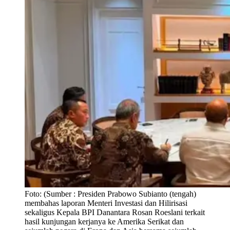
Foto:
(Sumber : Presiden Prabowo Subianto (tengah)
membahas laporan Menteri Investasi dan Hilirisasi
sekaligus Kepala BPI Danantara Rosan Roeslani terkait
hasil kunjungan kerjanya ke Amerika Serikat dan