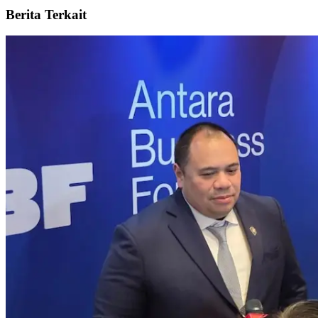
Berita Terkait