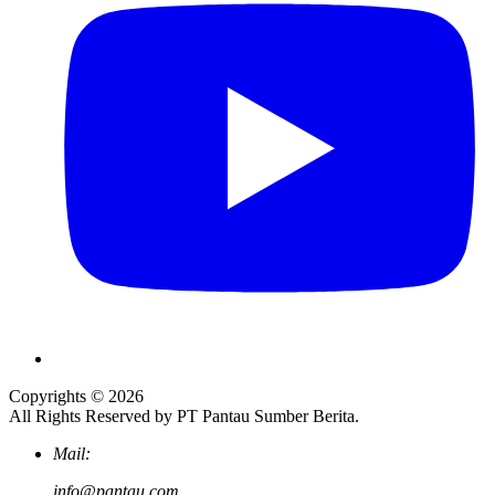
Copyrights © 2026
All Rights Reserved by PT Pantau Sumber Berita.
Mail:
info@pantau.com