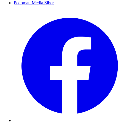
Pedoman Media Siber