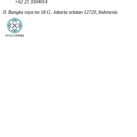
+62 21 3504014
Jl. Bangka raya no 18 G. Jakarta selatan 12720, Indonesia