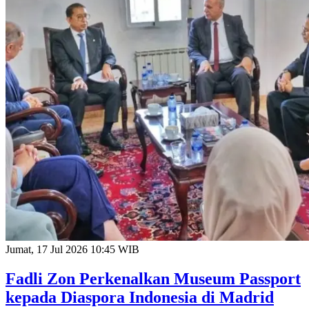
Jumat, 17 Jul 2026 10:45 WIB
Fadli Zon Perkenalkan Museum Passport
kepada Diaspora Indonesia di Madrid