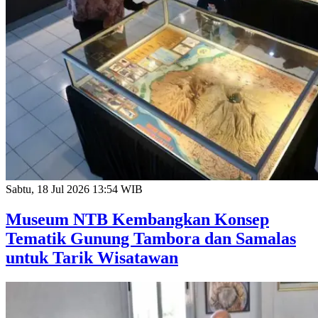
Sabtu, 18 Jul 2026 13:54 WIB
Museum NTB Kembangkan Konsep
Tematik Gunung Tambora dan Samalas
untuk Tarik Wisatawan