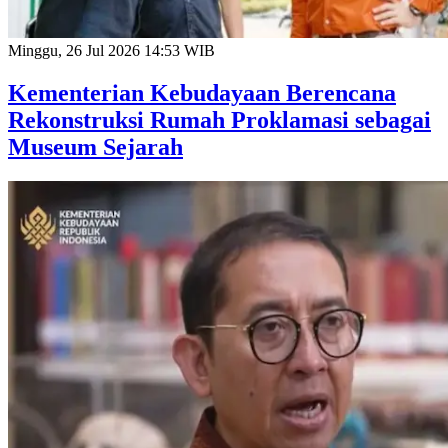
Minggu, 26 Jul 2026 14:53 WIB
Kementerian Kebudayaan Berencana
Rekonstruksi Rumah Proklamasi sebagai
Museum Sejarah