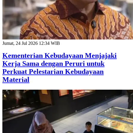
Jumat, 24 Jul 2026 12:34 WIB
Kementerian Kebudayaan Menjajaki
Kerja Sama dengan Peruri untuk
Perkuat Pelestarian Kebudayaan
Material