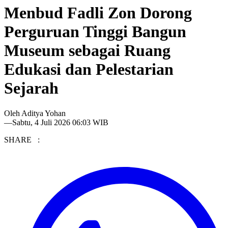
Menbud Fadli Zon Dorong
Perguruan Tinggi Bangun
Museum sebagai Ruang
Edukasi dan Pelestarian
Sejarah
Oleh
Aditya Yohan
—
Sabtu, 4 Juli 2026 06:03 WIB
SHARE :