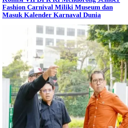
Fashion Carnival Miliki Museum dan
Masuk Kalender Karnaval Dunia