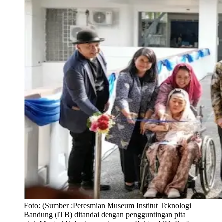
Foto:
(Sumber :Peresmian Museum Institut Teknologi
Bandung (ITB) ditandai dengan pengguntingan pita