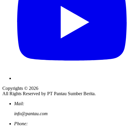
Copyrights © 2026
All Rights Reserved by PT Pantau Sumber Berita.
Mail:
info@pantau.com
Phone: