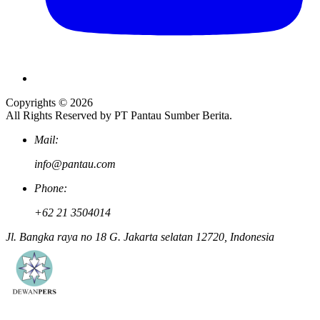
Copyrights © 2026
All Rights Reserved by PT Pantau Sumber Berita.
Mail:
info@pantau.com
Phone:
+62 21 3504014
Jl. Bangka raya no 18 G. Jakarta selatan 12720, Indonesia