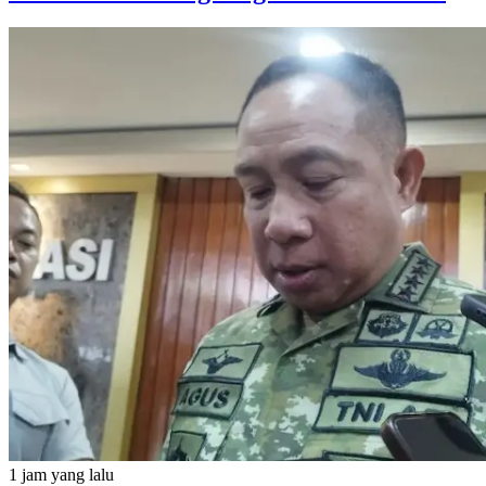
1 jam yang lalu