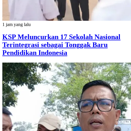
1 jam yang lalu
KSP Meluncurkan 17 Sekolah Nasional
Terintegrasi sebagai Tonggak Baru
Pendidikan Indonesia