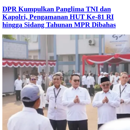
DPR Kumpulkan Panglima TNI dan
Kapolri, Pengamanan HUT Ke-81 RI
hingga Sidang Tahunan MPR Dibahas