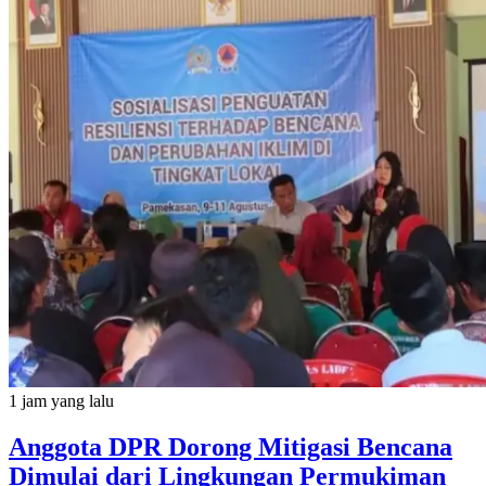
1 jam yang lalu
Anggota DPR Dorong Mitigasi Bencana
Dimulai dari Lingkungan Permukiman