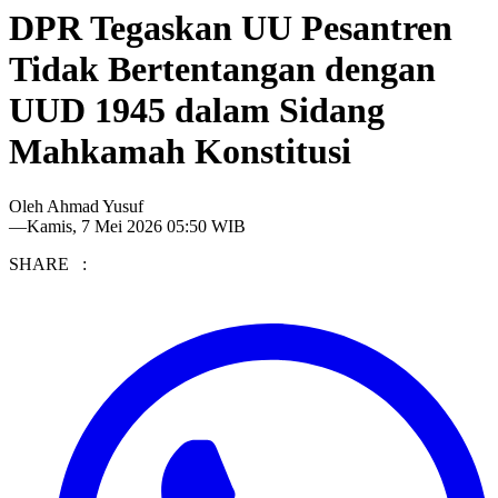
DPR Tegaskan UU Pesantren
Tidak Bertentangan dengan
UUD 1945 dalam Sidang
Mahkamah Konstitusi
Oleh
Ahmad Yusuf
—
Kamis, 7 Mei 2026 05:50 WIB
SHARE :