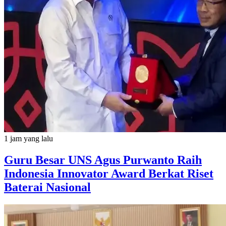
1 jam yang lalu
Guru Besar UNS Agus Purwanto Raih
Indonesia Innovator Award Berkat Riset
Baterai Nasional