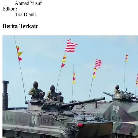
Ahmad Yusuf
Editor :
Tria Dianti
Berita Terkait