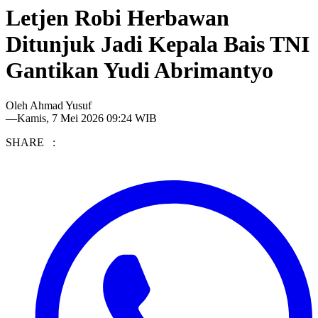
Letjen Robi Herbawan
Ditunjuk Jadi Kepala Bais TNI
Gantikan Yudi Abrimantyo
Oleh
Ahmad Yusuf
—
Kamis, 7 Mei 2026 09:24 WIB
SHARE :