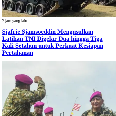
7 jam yang lalu
Sjafrie Sjamsoeddin Mengusulkan
Latihan TNI Digelar Dua hingga Tiga
Kali Setahun untuk Perkuat Kesiapan
Pertahanan