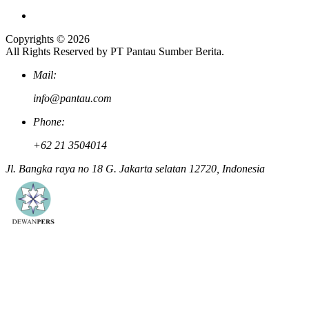
Copyrights © 2026
All Rights Reserved by PT Pantau Sumber Berita.
Mail:
info@pantau.com
Phone:
+62 21 3504014
Jl. Bangka raya no 18 G. Jakarta selatan 12720, Indonesia