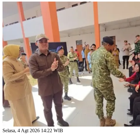
Selasa, 4 Agt 2026 14:22 WIB