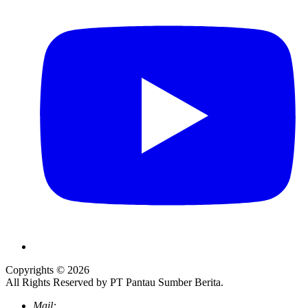
Copyrights © 2026
All Rights Reserved by PT Pantau Sumber Berita.
Mail: