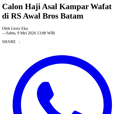
Calon Haji Asal Kampar Wafat
di RS Awal Bros Batam
Oleh
Gerry Eka
—
Sabtu, 9 Mei 2026 13:08 WIB
SHARE :