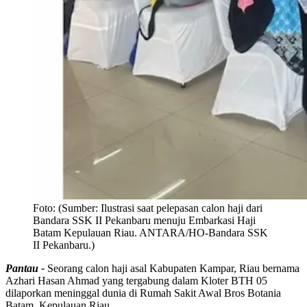
Foto:
(Sumber: Ilustrasi saat pelepasan calon haji dari
Bandara SSK II Pekanbaru menuju Embarkasi Haji
Batam Kepulauan Riau. ANTARA/HO-Bandara SSK
II Pekanbaru.)
Pantau -
Seorang calon haji asal Kabupaten Kampar, Riau bernama
Azhari Hasan Ahmad yang tergabung dalam Kloter BTH 05
dilaporkan meninggal dunia di Rumah Sakit Awal Bros Botania
Batam, Kepulauan Riau.