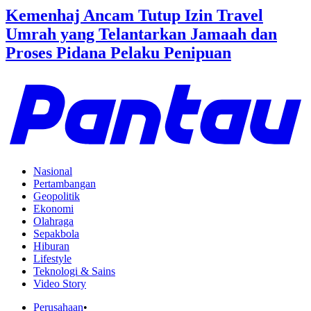
Kemenhaj Ancam Tutup Izin Travel
Umrah yang Telantarkan Jamaah dan
Proses Pidana Pelaku Penipuan
Nasional
Pertambangan
Geopolitik
Ekonomi
Olahraga
Sepakbola
Hiburan
Lifestyle
Teknologi & Sains
Video Story
Perusahaan
•