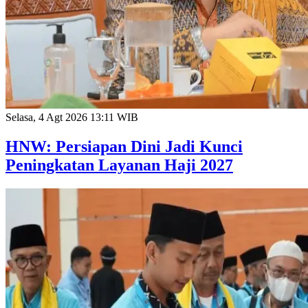
Selasa, 4 Agt 2026 13:11 WIB
HNW: Persiapan Dini Jadi Kunci
Peningkatan Layanan Haji 2027