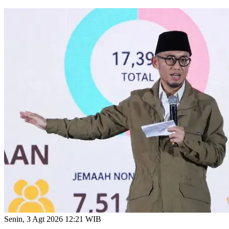
Senin, 3 Agt 2026 12:21 WIB