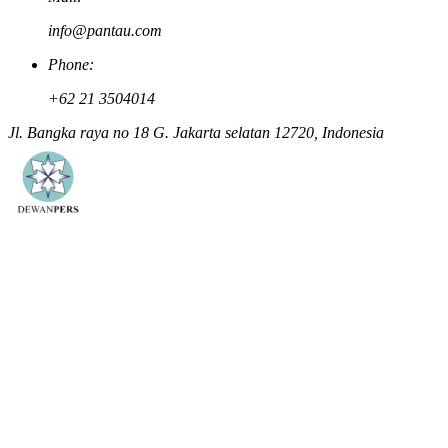
info@pantau.com
Phone:
+62 21 3504014
Jl. Bangka raya no 18 G. Jakarta selatan 12720, Indonesia