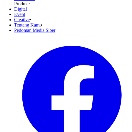
Produk :
Digital
Event
Creative
•
Tentang Kami
•
Pedoman Media Siber