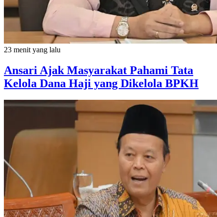
23 menit yang lalu
Ansari Ajak Masyarakat Pahami Tata
Kelola Dana Haji yang Dikelola BPKH