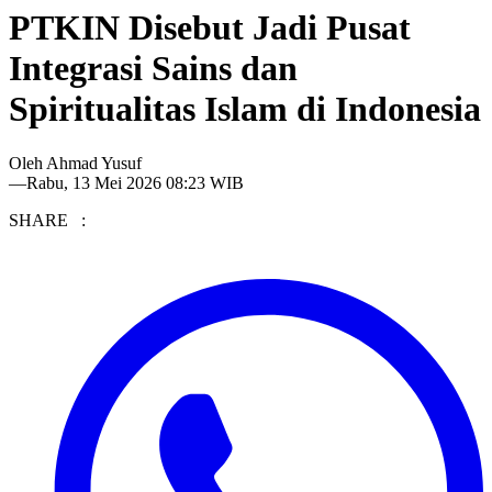
PTKIN Disebut Jadi Pusat
Integrasi Sains dan
Spiritualitas Islam di Indonesia
Oleh
Ahmad Yusuf
—
Rabu, 13 Mei 2026 08:23 WIB
SHARE :