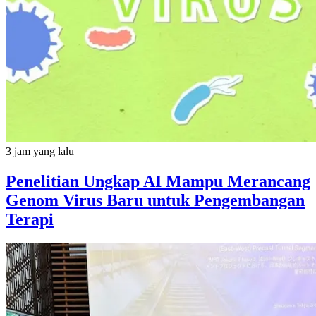
3 jam yang lalu
Penelitian Ungkap AI Mampu Merancang
Genom Virus Baru untuk Pengembangan
Terapi