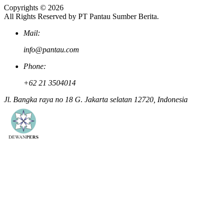
Copyrights © 2026
All Rights Reserved by PT Pantau Sumber Berita.
Mail:
info@pantau.com
Phone:
+62 21 3504014
Jl. Bangka raya no 18 G. Jakarta selatan 12720, Indonesia