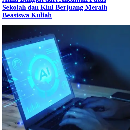
Sekolah dan Kini Berjuang Meraih
Beasiswa Kuliah