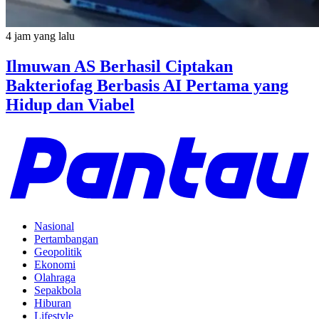
4 jam yang lalu
Ilmuwan AS Berhasil Ciptakan
Bakteriofag Berbasis AI Pertama yang
Hidup dan Viabel
Nasional
Pertambangan
Geopolitik
Ekonomi
Olahraga
Sepakbola
Hiburan
Lifestyle