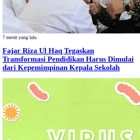
7 menit yang lalu
Fajar Riza Ul Haq Tegaskan
Transformasi Pendidikan Harus Dimulai
dari Kepemimpinan Kepala Sekolah