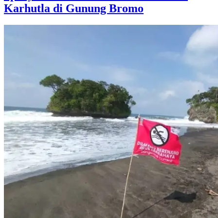
Karhutla di Gunung Bromo