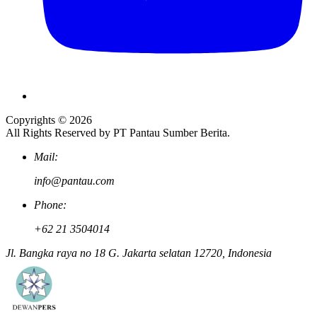
Copyrights © 2026
All Rights Reserved by PT Pantau Sumber Berita.
Mail:
info@pantau.com
Phone:
+62 21 3504014
Jl. Bangka raya no 18 G. Jakarta selatan 12720, Indonesia