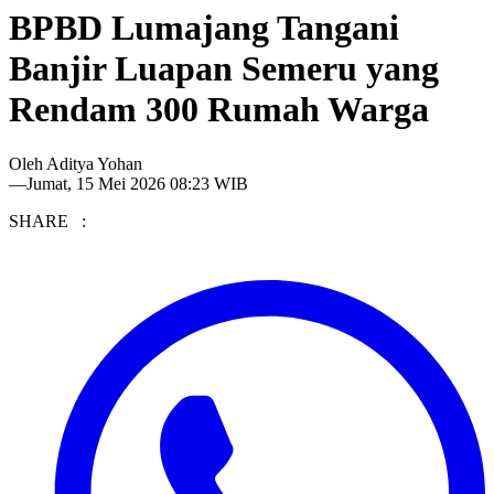
BPBD Lumajang Tangani
Banjir Luapan Semeru yang
Rendam 300 Rumah Warga
Oleh
Aditya Yohan
—
Jumat, 15 Mei 2026 08:23 WIB
SHARE :