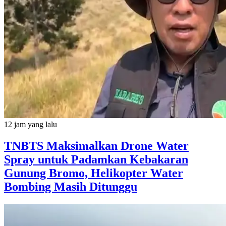
12 jam yang lalu
TNBTS Maksimalkan Drone Water
Spray untuk Padamkan Kebakaran
Gunung Bromo, Helikopter Water
Bombing Masih Ditunggu