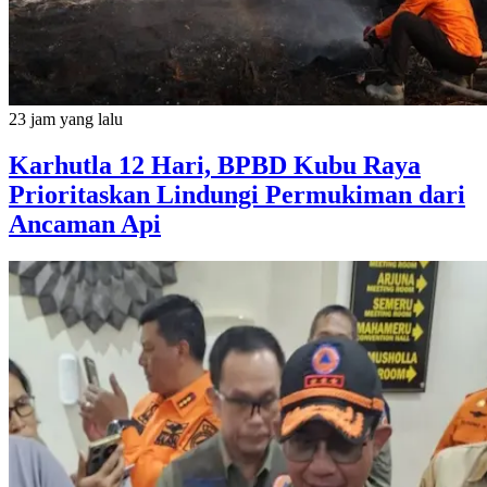
23 jam yang lalu
Karhutla 12 Hari, BPBD Kubu Raya
Prioritaskan Lindungi Permukiman dari
Ancaman Api