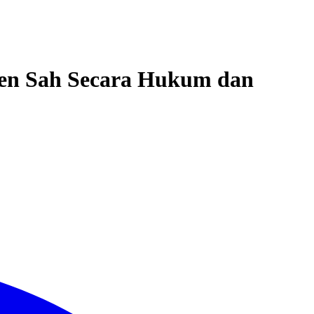
den Sah Secara Hukum dan