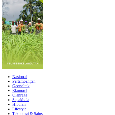
Nasional
Pertambangan
Geopolitik
Ekonomi
Olahraga
Sepakbola
Hiburan
Lifestyle
Teknologi & Sains