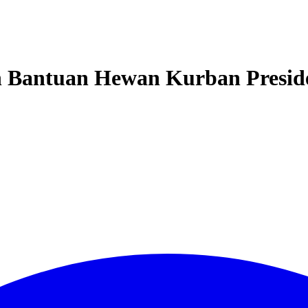
n Bantuan Hewan Kurban Presi