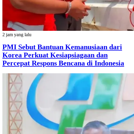
2 jam yang lalu
PMI Sebut Bantuan Kemanusiaan dari
Korea Perkuat Kesiapsiagaan dan
Percepat Respons Bencana di Indonesia