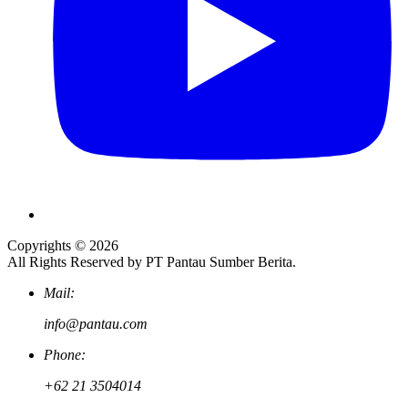
Copyrights © 2026
All Rights Reserved by PT Pantau Sumber Berita.
Mail:
info@pantau.com
Phone:
+62 21 3504014