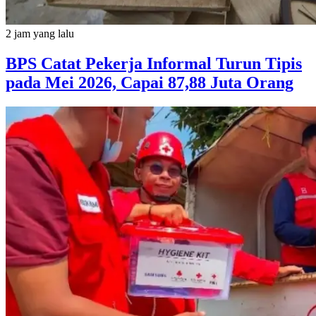
2 jam yang lalu
BPS Catat Pekerja Informal Turun Tipis
pada Mei 2026, Capai 87,88 Juta Orang