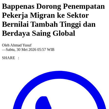
Bappenas Dorong Penempatan
Pekerja Migran ke Sektor
Bernilai Tambah Tinggi dan
Berdaya Saing Global
Oleh
Ahmad Yusuf
—
Sabtu, 30 Mei 2026 05:57 WIB
SHARE :