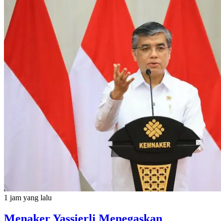
1 jam yang lalu
Menaker Yassierli Menegaskan