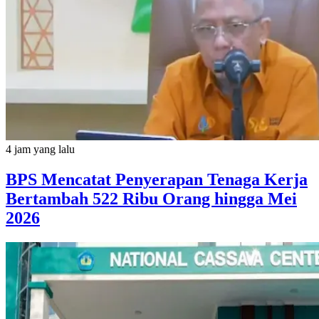
4 jam yang lalu
BPS Mencatat Penyerapan Tenaga Kerja
Bertambah 522 Ribu Orang hingga Mei
2026