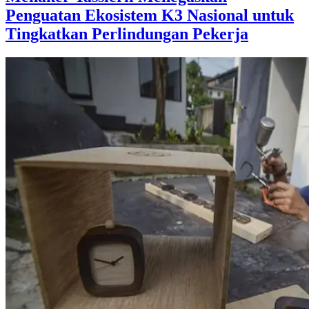
Penguatan Ekosistem K3 Nasional untuk
Tingkatkan Perlindungan Pekerja