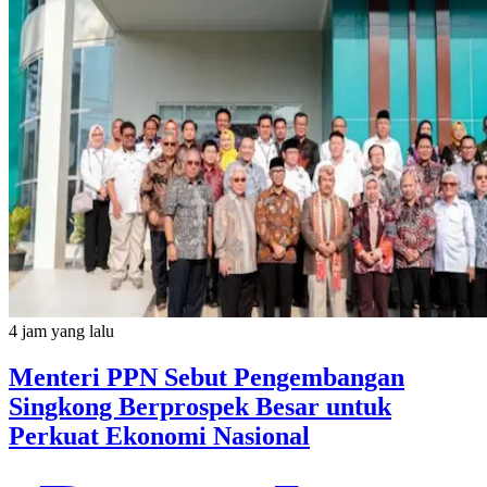
4 jam yang lalu
Menteri PPN Sebut Pengembangan
Singkong Berprospek Besar untuk
Perkuat Ekonomi Nasional