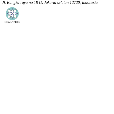
Jl. Bangka raya no 18 G. Jakarta selatan 12720, Indonesia