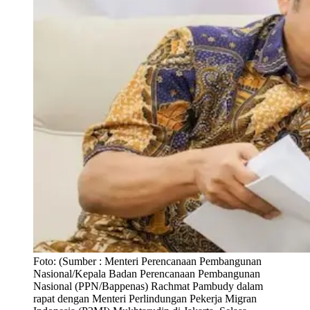
Foto:
(Sumber : Menteri Perencanaan Pembangunan
Nasional/Kepala Badan Perencanaan Pembangunan
Nasional (PPN/Bappenas) Rachmat Pambudy dalam
rapat dengan Menteri Perlindungan Pekerja Migran