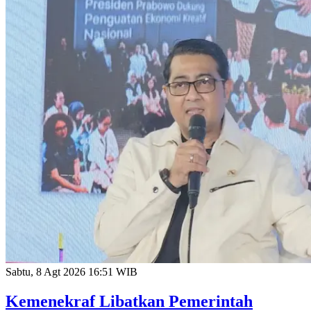
Sabtu, 8 Agt 2026 16:51 WIB
Kemenekraf Libatkan Pemerintah