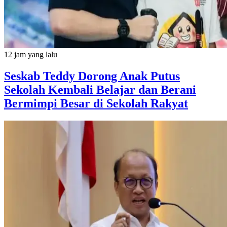
12 jam yang lalu
Seskab Teddy Dorong Anak Putus
Sekolah Kembali Belajar dan Berani
Bermimpi Besar di Sekolah Rakyat