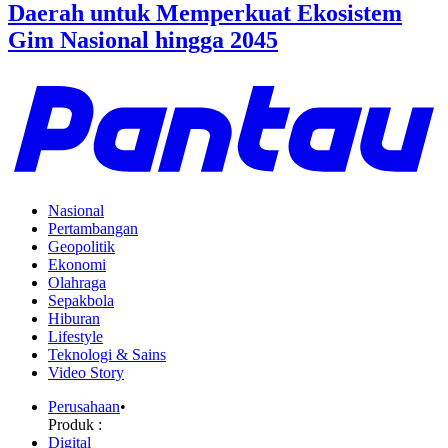
Daerah untuk Memperkuat Ekosistem
Gim Nasional hingga 2045
Nasional
Pertambangan
Geopolitik
Ekonomi
Olahraga
Sepakbola
Hiburan
Lifestyle
Teknologi & Sains
Video Story
Perusahaan
•
Produk :
Digital