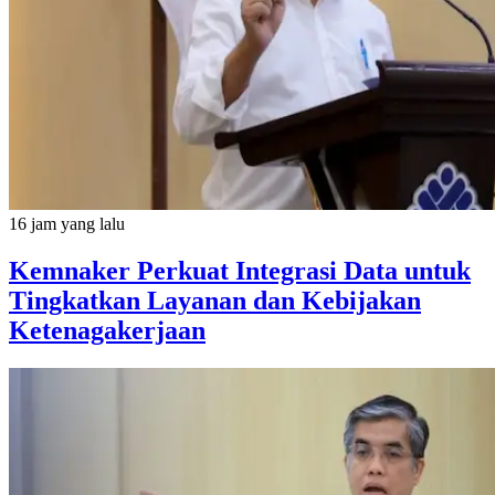
16 jam yang lalu
Kemnaker Perkuat Integrasi Data untuk
Tingkatkan Layanan dan Kebijakan
Ketenagakerjaan