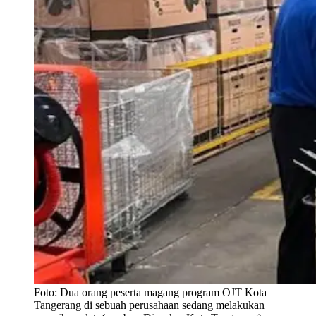
Foto:
Dua orang peserta magang program OJT Kota
Tangerang di sebuah perusahaan sedang melakukan