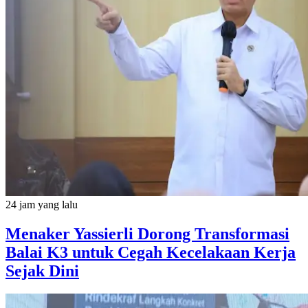
24 jam yang lalu
Menaker Yassierli Dorong Transformasi
Balai K3 untuk Cegah Kecelakaan Kerja
Sejak Dini