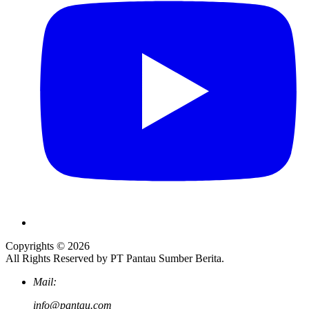
Copyrights © 2026
All Rights Reserved by PT Pantau Sumber Berita.
Mail:
info@pantau.com