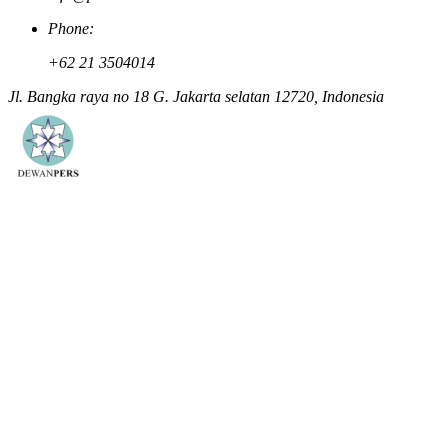
Phone:
+62 21 3504014
Jl. Bangka raya no 18 G. Jakarta selatan 12720, Indonesia