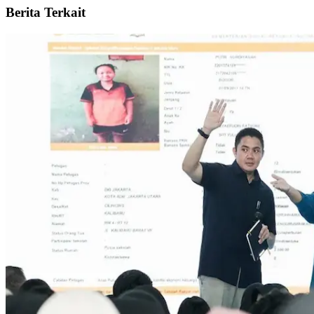
Berita Terkait