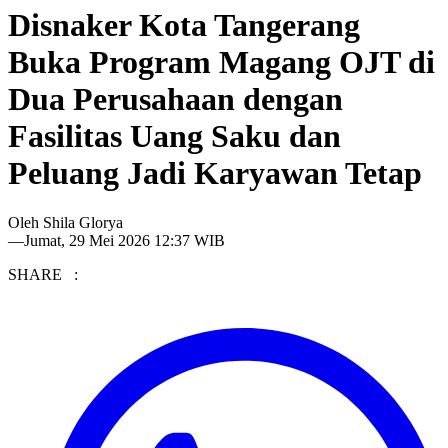
Disnaker Kota Tangerang
Buka Program Magang OJT di
Dua Perusahaan dengan
Fasilitas Uang Saku dan
Peluang Jadi Karyawan Tetap
Oleh
Shila Glorya
—
Jumat, 29 Mei 2026 12:37 WIB
SHARE :