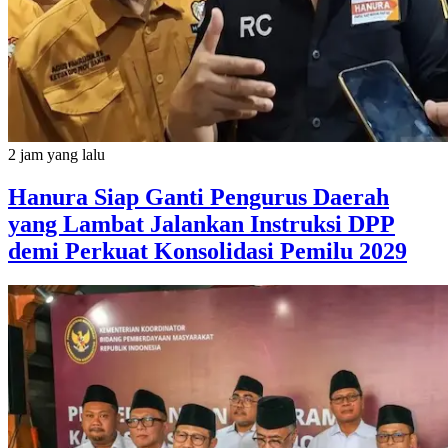
2 jam yang lalu
Hanura Siap Ganti Pengurus Daerah
yang Lambat Jalankan Instruksi DPP
demi Perkuat Konsolidasi Pemilu 2029