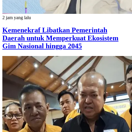
2 jam yang lalu
Kemenekraf Libatkan Pemerintah
Daerah untuk Memperkuat Ekosistem
Gim Nasional hingga 2045