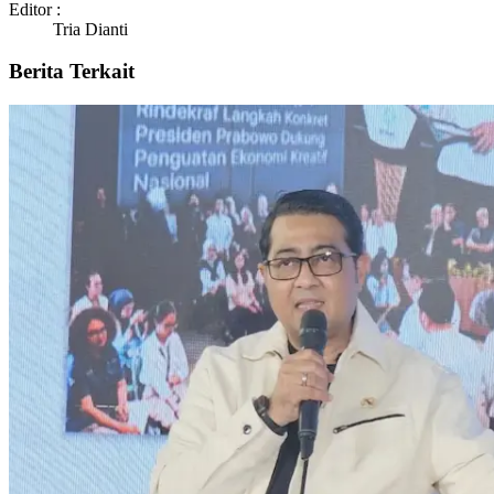
Editor :
Tria Dianti
Berita Terkait