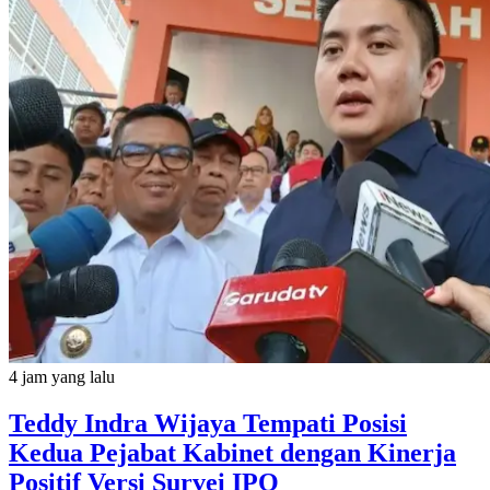
4 jam yang lalu
Teddy Indra Wijaya Tempati Posisi
Kedua Pejabat Kabinet dengan Kinerja
Positif Versi Survei IPO