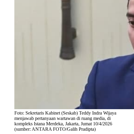
Foto:
Sekretaris Kabinet (Seskab) Teddy Indra Wijaya
menjawab pertanyaan wartawan di ruang media, di
kompleks Istana Merdeka, Jakarta, Jumat 10/4/2026
(sumber: ANTARA FOTO/Galih Pradipta)