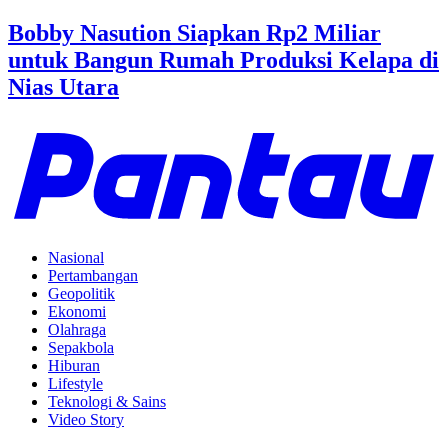
Bobby Nasution Siapkan Rp2 Miliar
untuk Bangun Rumah Produksi Kelapa di
Nias Utara
Nasional
Pertambangan
Geopolitik
Ekonomi
Olahraga
Sepakbola
Hiburan
Lifestyle
Teknologi & Sains
Video Story