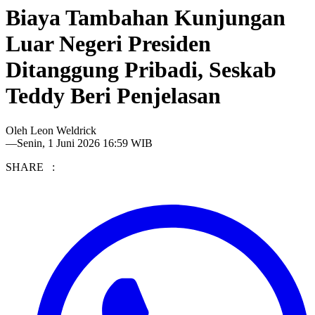
Biaya Tambahan Kunjungan
Luar Negeri Presiden
Ditanggung Pribadi, Seskab
Teddy Beri Penjelasan
Oleh
Leon Weldrick
—
Senin, 1 Juni 2026 16:59 WIB
SHARE :