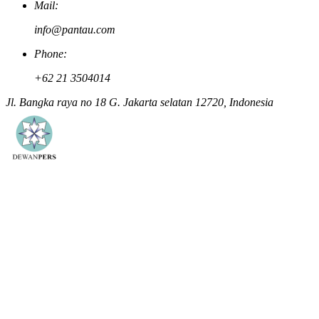
Mail:
info@pantau.com
Phone:
+62 21 3504014
Jl. Bangka raya no 18 G. Jakarta selatan 12720, Indonesia