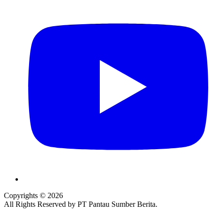
Copyrights © 2026
All Rights Reserved by PT Pantau Sumber Berita.