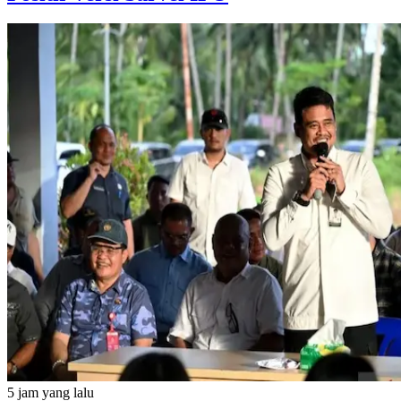
5 jam yang lalu