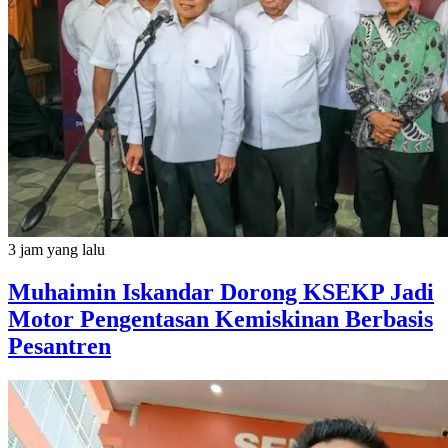
3 jam yang lalu
Muhaimin Iskandar Dorong KSEKP Jadi
Motor Pengentasan Kemiskinan Berbasis
Pesantren