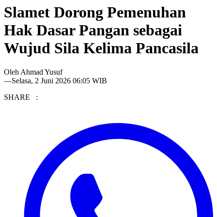
Slamet Dorong Pemenuhan
Hak Dasar Pangan sebagai
Wujud Sila Kelima Pancasila
Oleh
Ahmad Yusuf
—
Selasa, 2 Juni 2026 06:05 WIB
SHARE :