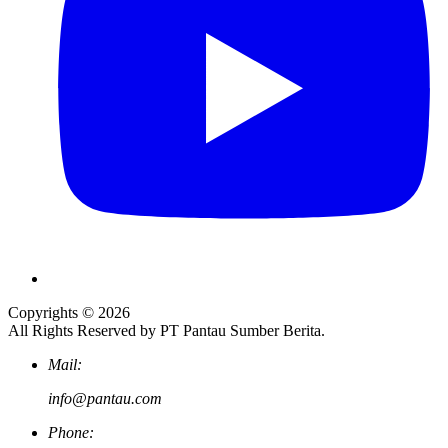
Copyrights © 2026
All Rights Reserved by PT Pantau Sumber Berita.
Mail:
info@pantau.com
Phone: