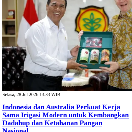
Selasa, 28 Jul 2026 13:33 WIB
Indonesia dan Australia Perkuat Kerja
Sama Irigasi Modern untuk Kembangkan
Dadahup dan Ketahanan Pangan
Nasional