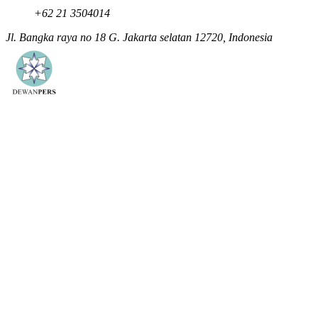
+62 21 3504014
Jl. Bangka raya no 18 G. Jakarta selatan 12720, Indonesia