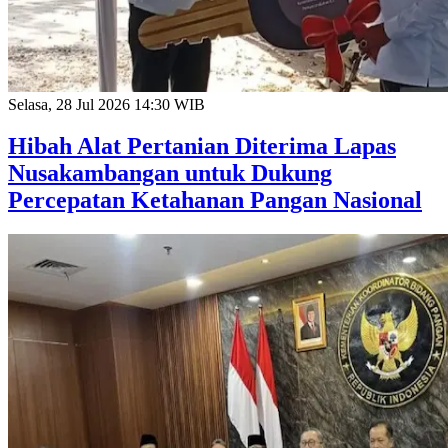
Selasa, 28 Jul 2026 14:30 WIB
Hibah Alat Pertanian Diterima Lapas
Nusakambangan untuk Dukung
Percepatan Ketahanan Pangan Nasional