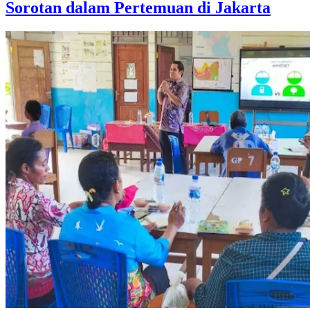
Sorotan dalam Pertemuan di Jakarta