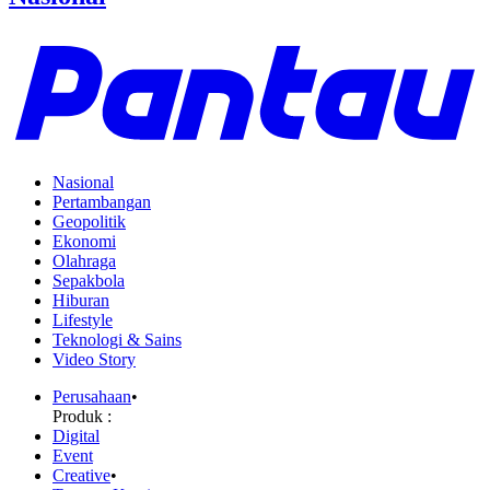
Nasional
Pertambangan
Geopolitik
Ekonomi
Olahraga
Sepakbola
Hiburan
Lifestyle
Teknologi & Sains
Video Story
Perusahaan
•
Produk :
Digital
Event
Creative
•