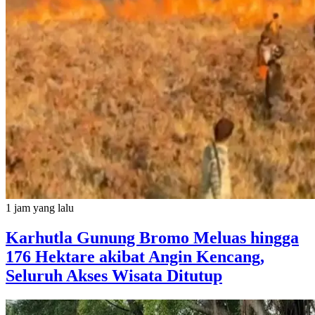
1 jam yang lalu
Karhutla Gunung Bromo Meluas hingga
176 Hektare akibat Angin Kencang,
Seluruh Akses Wisata Ditutup