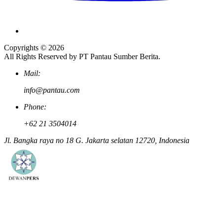
Copyrights © 2026
All Rights Reserved by PT Pantau Sumber Berita.
Mail:
info@pantau.com
Phone:
+62 21 3504014
Jl. Bangka raya no 18 G. Jakarta selatan 12720, Indonesia