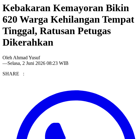
Kebakaran Kemayoran Bikin
620 Warga Kehilangan Tempat
Tinggal, Ratusan Petugas
Dikerahkan
Oleh
Ahmad Yusuf
—
Selasa, 2 Juni 2026 08:23 WIB
SHARE :