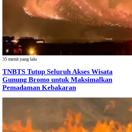
35 menit yang lalu
TNBTS Tutup Seluruh Akses Wisata
Gunung Bromo untuk Maksimalkan
Pemadaman Kebakaran