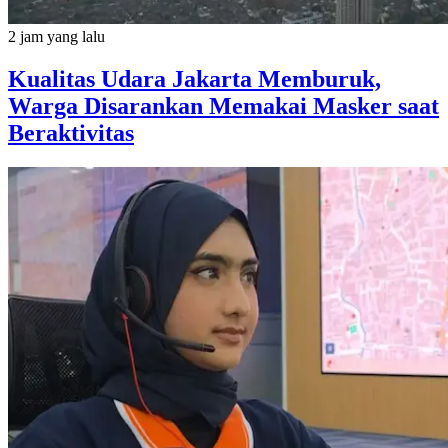
2 jam yang lalu
Kualitas Udara Jakarta Memburuk,
Warga Disarankan Memakai Masker saat
Beraktivitas