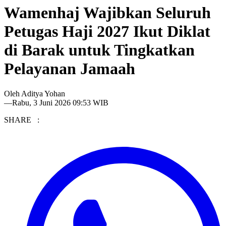
Wamenhaj Wajibkan Seluruh
Petugas Haji 2027 Ikut Diklat
di Barak untuk Tingkatkan
Pelayanan Jamaah
Oleh
Aditya Yohan
—
Rabu, 3 Juni 2026 09:53 WIB
SHARE :