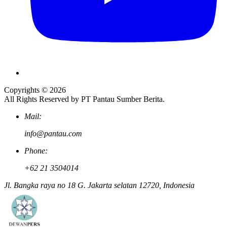
Copyrights © 2026
All Rights Reserved by PT Pantau Sumber Berita.
Mail:
info@pantau.com
Phone:
+62 21 3504014
Jl. Bangka raya no 18 G. Jakarta selatan 12720, Indonesia