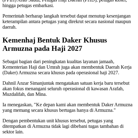
hingga petugas embarkasi.
Pemerintah berharap langkah tersebut dapat menutup kesenjangan
keterampilan antara petugas yang direkrut secara nasional maupun
daerah.
Kemenhaj Bentuk Daker Khusus
Armuzna pada Haji 2027
Sebagai bagian dari peningkatan kualitas layanan jamaah,
Kementerian Haji dan Umrah juga akan membentuk Daerah Kerja
(Daker) Armuzna secara khusus pada operasional haji 2027.
Dahnil Anzar Simanjuntak mengatakan satuan kerja baru tersebut
akan fokus menangani seluruh operasional di kawasan Arafah,
Muzdalifah, dan Mina.
Ia menegaskan, "Ke depan kami akan membentuk Daker Armuzna
yang memang secara khusus bertugas hanya di Armuzna."
Dengan pembentukan unit khusus tersebut, petugas yang
ditempatkan di Armuzna tidak lagi dibebani tugas tambahan di
sektor lain.