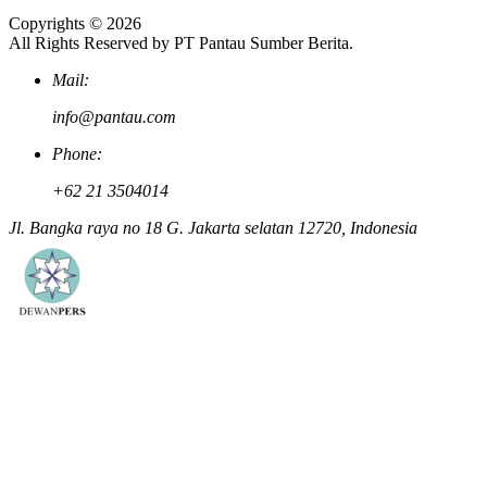
Copyrights © 2026
All Rights Reserved by PT Pantau Sumber Berita.
Mail:
info@pantau.com
Phone:
+62 21 3504014
Jl. Bangka raya no 18 G. Jakarta selatan 12720, Indonesia