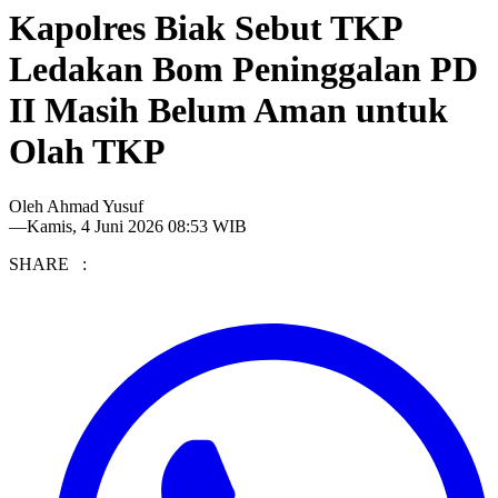
Kapolres Biak Sebut TKP
Ledakan Bom Peninggalan PD
II Masih Belum Aman untuk
Olah TKP
Oleh
Ahmad Yusuf
—
Kamis, 4 Juni 2026 08:53 WIB
SHARE :