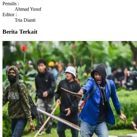
Penulis :
Ahmad Yusuf
Editor :
Tria Dianti
Berita Terkait