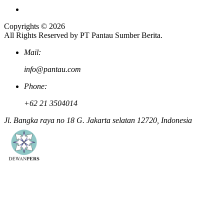
Copyrights © 2026
All Rights Reserved by PT Pantau Sumber Berita.
Mail:
info@pantau.com
Phone:
+62 21 3504014
Jl. Bangka raya no 18 G. Jakarta selatan 12720, Indonesia