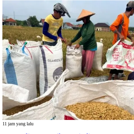
11 jam yang lalu