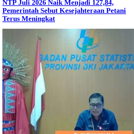
NTP Juli 2026 Naik Menjadi 127,84,
Pemerintah Sebut Kesejahteraan Petani
Terus Meningkat