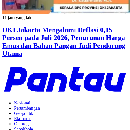
11 jam yang lalu
DKI Jakarta Mengalami Deflasi 0,15
Persen pada Juli 2026, Penurunan Harga
Emas dan Bahan Pangan Jadi Pendorong
Utama
Nasional
Pertambangan
Geopolitik
Ekonomi
Olahraga
Sepakbola