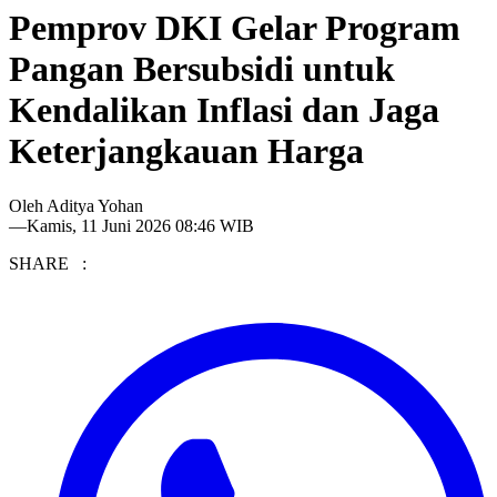
Pemprov DKI Gelar Program
Pangan Bersubsidi untuk
Kendalikan Inflasi dan Jaga
Keterjangkauan Harga
Oleh
Aditya Yohan
—
Kamis, 11 Juni 2026 08:46 WIB
SHARE :