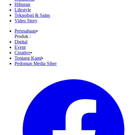
Hiburan
Lifestyle
Teknologi & Sains
Video Story
Perusahaan
•
Produk :
Digital
Event
Creative
•
Tentang Kami
•
Pedoman Media Siber