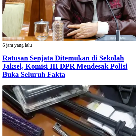
6 jam yang lalu
Ratusan Senjata Ditemukan di Sekolah
Jaksel, Komisi III DPR Mendesak Polisi
Buka Seluruh Fakta