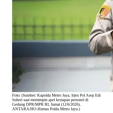
Foto:
(Sumber: Kapolda Metro Jaya, Irjen Pol Asep Edi
Suheri saat memimpin apel kesiapan personel di
Gedung DPR/MPR RI, Jumat (12/6/2026).
ANTARA/HO-Humas Polda Metro Jaya.)