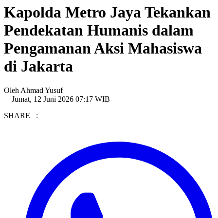
Kapolda Metro Jaya Tekankan
Pendekatan Humanis dalam
Pengamanan Aksi Mahasiswa
di Jakarta
Oleh
Ahmad Yusuf
—
Jumat, 12 Juni 2026 07:17 WIB
SHARE :