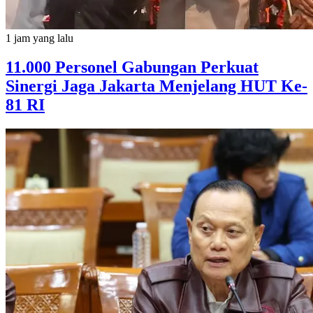
1 jam yang lalu
11.000 Personel Gabungan Perkuat
Sinergi Jaga Jakarta Menjelang HUT Ke-
81 RI