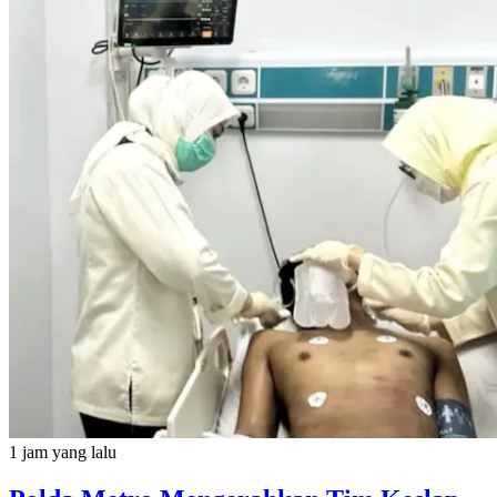
1 jam yang lalu