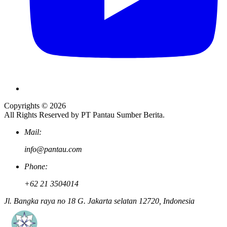
Copyrights © 2026
All Rights Reserved by PT Pantau Sumber Berita.
Mail:
info@pantau.com
Phone:
+62 21 3504014
Jl. Bangka raya no 18 G. Jakarta selatan 12720, Indonesia