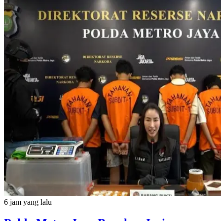
6 jam yang lalu