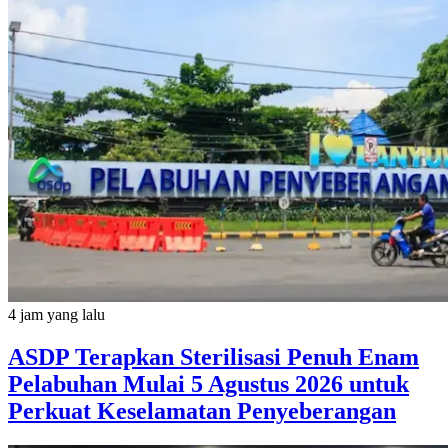
4 jam yang lalu
ASDP Terapkan Sterilisasi Penuh Enam
Pelabuhan Mulai 5 Agustus 2026 untuk
Perkuat Keselamatan Penyeberangan