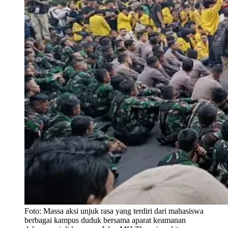
Foto:
Massa aksi unjuk rasa yang terdiri dari mahasiswa
berbagai kampus duduk bersama aparat keamanan