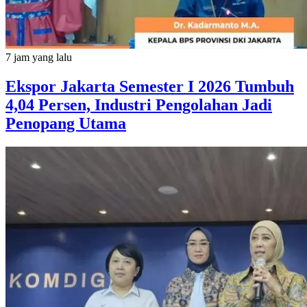
7 jam yang lalu
Ekspor Jakarta Semester I 2026 Tumbuh
4,04 Persen, Industri Pengolahan Jadi
Penopang Utama