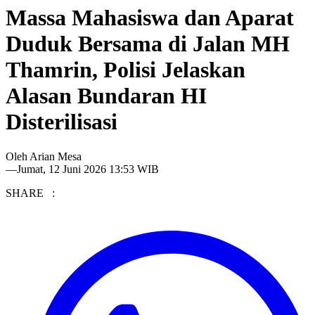
Massa Mahasiswa dan Aparat
Duduk Bersama di Jalan MH
Thamrin, Polisi Jelaskan
Alasan Bundaran HI
Disterilisasi
Oleh
Arian Mesa
—
Jumat, 12 Juni 2026 13:53 WIB
SHARE :