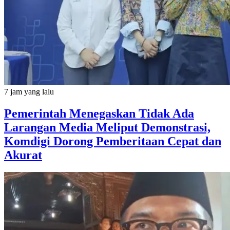
7 jam yang lalu
Pemerintah Menegaskan Tidak Ada
Larangan Media Meliput Demonstrasi,
Komdigi Dorong Pemberitaan Cepat dan
Akurat