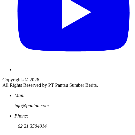
Copyrights © 2026
All Rights Reserved by PT Pantau Sumber Berita.
Mail:
info@pantau.com
Phone:
+62 21 3504014