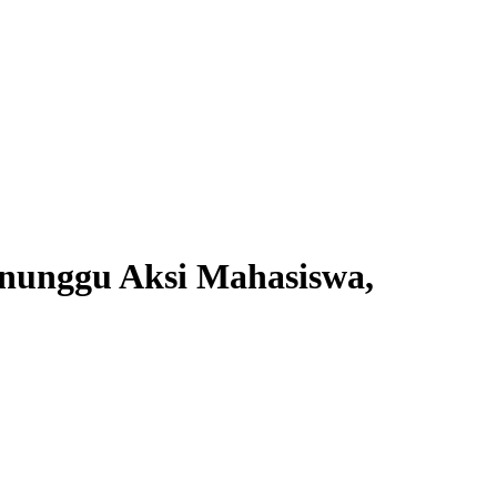
nunggu Aksi Mahasiswa,