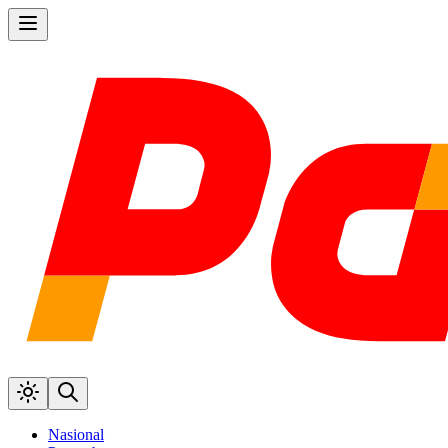
Nasional