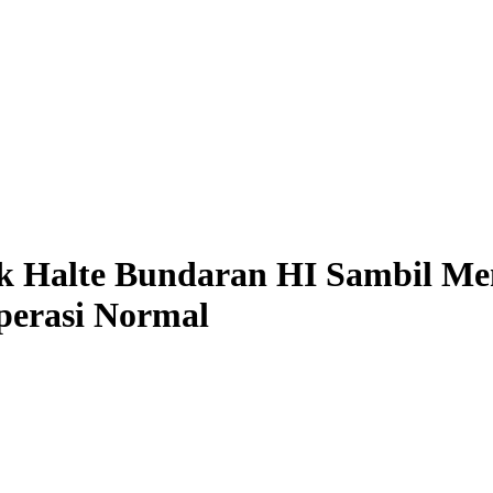
 Halte Bundaran HI Sambil Me
perasi Normal