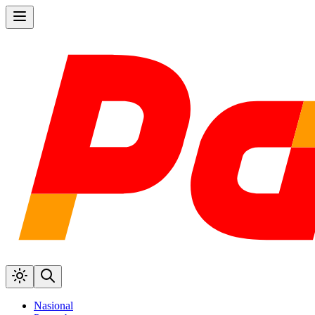
Nasional