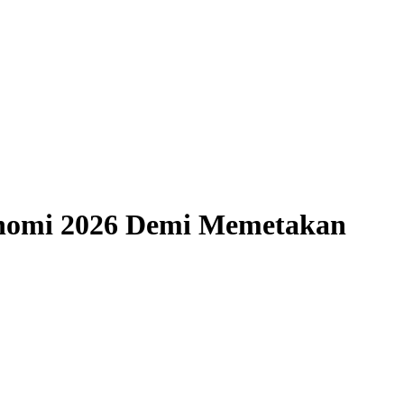
konomi 2026 Demi Memetakan