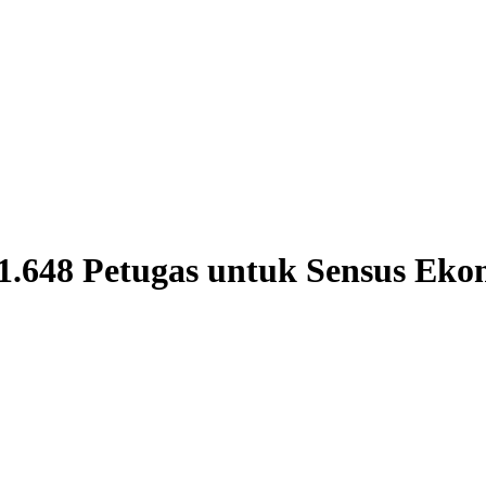
 1.648 Petugas untuk Sensus E