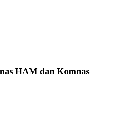
mnas HAM dan Komnas