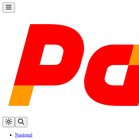
Nasional