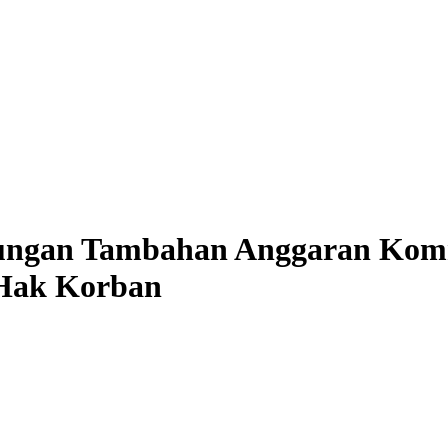
ungan Tambahan Anggaran Ko
Hak Korban