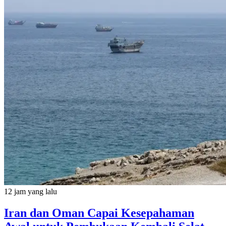
12 jam yang lalu
Iran dan Oman Capai Kesepahaman