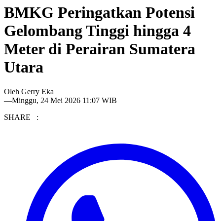
BMKG Peringatkan Potensi
Gelombang Tinggi hingga 4
Meter di Perairan Sumatera
Utara
Oleh
Gerry Eka
—
Minggu, 24 Mei 2026 11:07 WIB
SHARE :