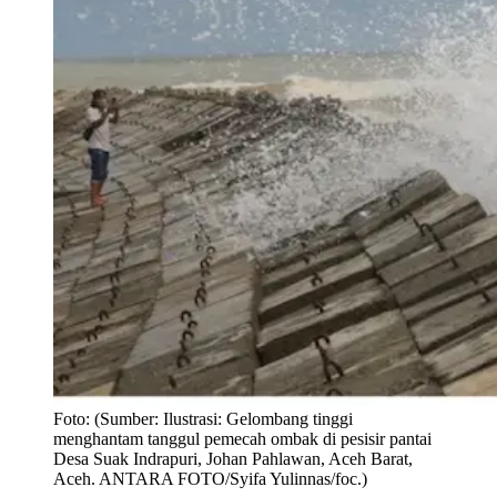
Foto:
(Sumber: Ilustrasi: Gelombang tinggi
menghantam tanggul pemecah ombak di pesisir pantai
Desa Suak Indrapuri, Johan Pahlawan, Aceh Barat,
Aceh. ANTARA FOTO/Syifa Yulinnas/foc.)