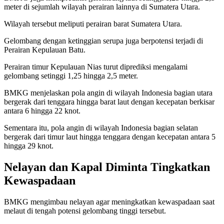
meter di sejumlah wilayah perairan lainnya di Sumatera Utara.
Wilayah tersebut meliputi perairan barat Sumatera Utara.
Gelombang dengan ketinggian serupa juga berpotensi terjadi di
Perairan Kepulauan Batu.
Perairan timur Kepulauan Nias turut diprediksi mengalami
gelombang setinggi 1,25 hingga 2,5 meter.
BMKG menjelaskan pola angin di wilayah Indonesia bagian utara
bergerak dari tenggara hingga barat laut dengan kecepatan berkisar
antara 6 hingga 22 knot.
Sementara itu, pola angin di wilayah Indonesia bagian selatan
bergerak dari timur laut hingga tenggara dengan kecepatan antara 5
hingga 29 knot.
Nelayan dan Kapal Diminta Tingkatkan
Kewaspadaan
BMKG mengimbau nelayan agar meningkatkan kewaspadaan saat
melaut di tengah potensi gelombang tinggi tersebut.