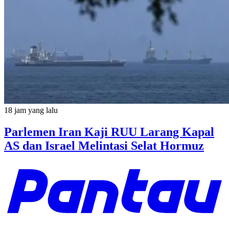
18 jam yang lalu
Parlemen Iran Kaji RUU Larang Kapal
AS dan Israel Melintasi Selat Hormuz