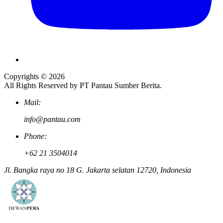
Copyrights © 2026
All Rights Reserved by PT Pantau Sumber Berita.
Mail:
info@pantau.com
Phone:
+62 21 3504014
Jl. Bangka raya no 18 G. Jakarta selatan 12720, Indonesia