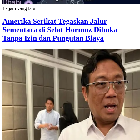
17 jam yang lalu
Amerika Serikat Tegaskan Jalur
Sementara di Selat Hormuz Dibuka
Tanpa Izin dan Pungutan Biaya