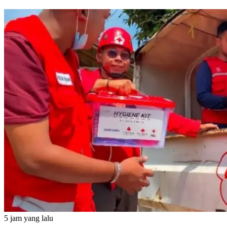
5 jam yang lalu