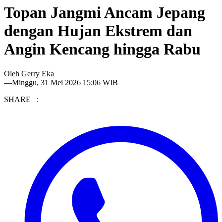
Topan Jangmi Ancam Jepang
dengan Hujan Ekstrem dan
Angin Kencang hingga Rabu
Oleh
Gerry Eka
—
Minggu, 31 Mei 2026 15:06 WIB
SHARE :