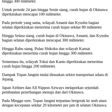
hingga 300 milimeter.
Untuk periode 24 jam hingga Senin siang, curah hujan di Okinawa
diperkirakan mencapai 100 milimeter.
Pada periode yang sama, wilayah Amami dan Kyushu bagian
selatan diperkirakan menerima curah hujan sekitar 80 milimeter.
Hingga Selasa siang, curah hujan di Okinawa, Amami, dan Kyushu
bagian selatan diperkirakan mencapai 300 milimeter.
Hingga Rabu siang, Pulau Shikoku dan wilayah Kansai
diperkirakan menerima curah hujan hingga 300 milimeter.
Sementara itu, wilayah Tokai dan Kanto diperkirakan menerima
curah hujan hingga 200 milimeter.
Dampak Topan Jangmi mulai dirasakan sektor transportasi udara di
Jepang.
Japan Airlines dan All Nippon Airways melaporkan sejumlah
pembatalan penerbangan menuju dan dari Okinawa.
Pada Minggu sore, Topan Jangmi terpantau bergerak ke arah utara
dengan kecepatan sekitar 20 kilometer per jam di selatan Okinawa.