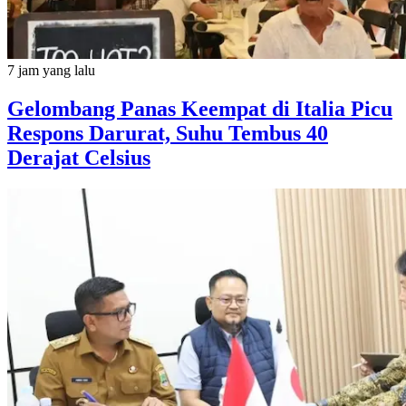
7 jam yang lalu
Gelombang Panas Keempat di Italia Picu
Respons Darurat, Suhu Tembus 40
Derajat Celsius