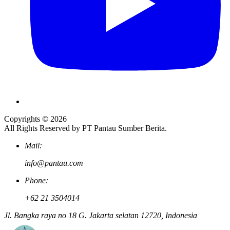
Copyrights © 2026
All Rights Reserved by PT Pantau Sumber Berita.
Mail:
info@pantau.com
Phone:
+62 21 3504014
Jl. Bangka raya no 18 G. Jakarta selatan 12720, Indonesia