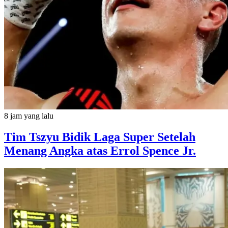
8 jam yang lalu
Tim Tszyu Bidik Laga Super Setelah
Menang Angka atas Errol Spence Jr.