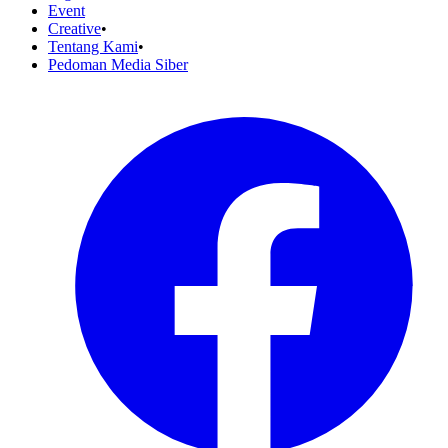
Event
Creative
•
Tentang Kami
•
Pedoman Media Siber