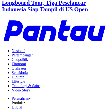
Longboard Tour, Tiga Peselancar
Indonesia Siap Tampil di US Open
Nasional
Pertambangan
Geopolitik
Ekonomi
Olahraga
Sepakbola
Hiburan
Lifestyle
Teknologi & Sains
Video Story
Perusahaan
•
Produk :
Digital