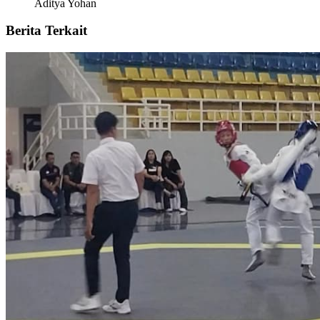
Aditya Yohan
Berita Terkait