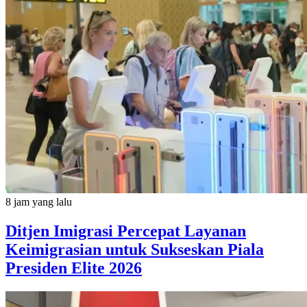
8 jam yang lalu
Ditjen Imigrasi Percepat Layanan
Keimigrasian untuk Sukseskan Piala
Presiden Elite 2026