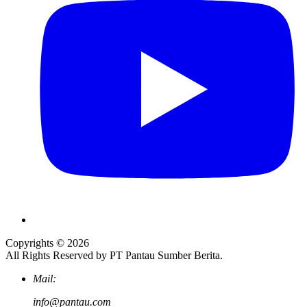
Copyrights © 2026
All Rights Reserved by PT Pantau Sumber Berita.
Mail:
info@pantau.com