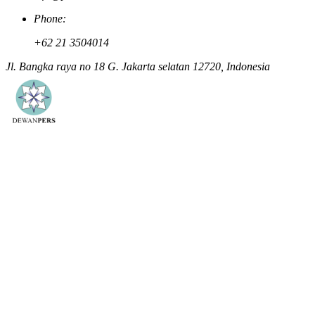
Phone:
+62 21 3504014
Jl. Bangka raya no 18 G. Jakarta selatan 12720, Indonesia