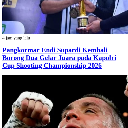
4 jam yang lalu
Pangkormar Endi Supardi Kembali
Borong Dua Gelar Juara pada Kapolri
Cup Shooting Championship 2026