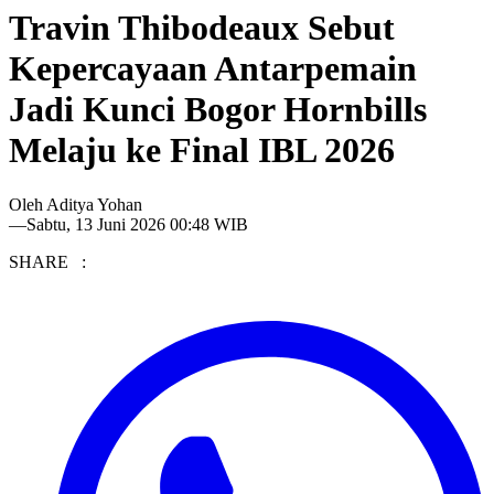
Travin Thibodeaux Sebut
Kepercayaan Antarpemain
Jadi Kunci Bogor Hornbills
Melaju ke Final IBL 2026
Oleh
Aditya Yohan
—
Sabtu, 13 Juni 2026 00:48 WIB
SHARE :