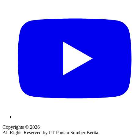
Copyrights © 2026
All Rights Reserved by PT Pantau Sumber Berita.