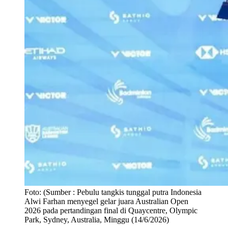
Foto:
(Sumber : Pebulu tangkis tunggal putra Indonesia
Alwi Farhan menyegel gelar juara Australian Open
2026 pada pertandingan final di Quaycentre, Olympic
Park, Sydney, Australia, Minggu (14/6/2026)