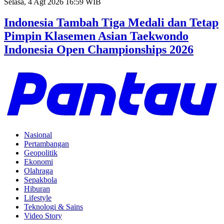
Selasa, 4 Agt 2026 16:59 WIB
Indonesia Tambah Tiga Medali dan Tetap
Pimpin Klasemen Asian Taekwondo
Indonesia Open Championships 2026
Nasional
Pertambangan
Geopolitik
Ekonomi
Olahraga
Sepakbola
Hiburan
Lifestyle
Teknologi & Sains
Video Story