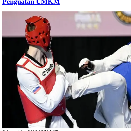
Penguatan UMKM