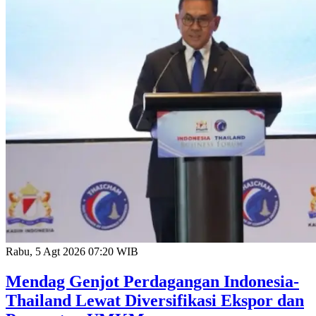
Rabu, 5 Agt 2026 07:20 WIB
Mendag Genjot Perdagangan Indonesia-
Thailand Lewat Diversifikasi Ekspor dan