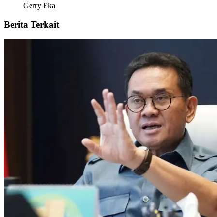
Gerry Eka
Berita Terkait