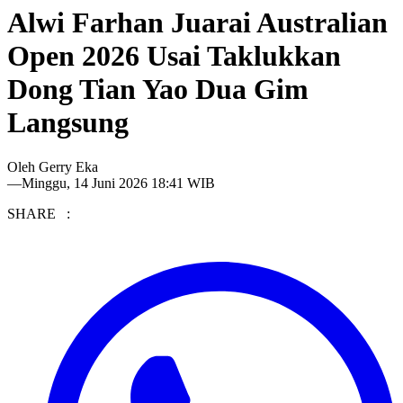
Alwi Farhan Juarai Australian
Open 2026 Usai Taklukkan
Dong Tian Yao Dua Gim
Langsung
Oleh
Gerry Eka
—
Minggu, 14 Juni 2026 18:41 WIB
SHARE :