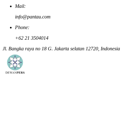
Mail:
info@pantau.com
Phone:
+62 21 3504014
Jl. Bangka raya no 18 G. Jakarta selatan 12720, Indonesia