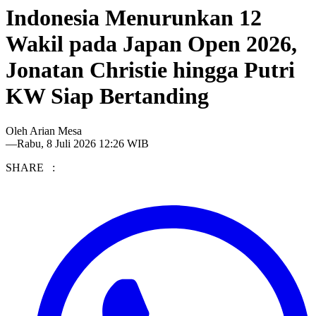
Indonesia Menurunkan 12
Wakil pada Japan Open 2026,
Jonatan Christie hingga Putri
KW Siap Bertanding
Oleh
Arian Mesa
—
Rabu, 8 Juli 2026 12:26 WIB
SHARE :