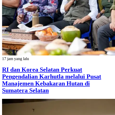
17 jam yang lalu
RI dan Korea Selatan Perkuat
Pengendalian Karhutla melalui Pusat
Manajemen Kebakaran Hutan di
Sumatera Selatan