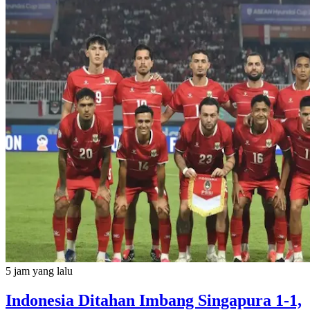
5 jam yang lalu
Indonesia Ditahan Imbang Singapura 1-1,