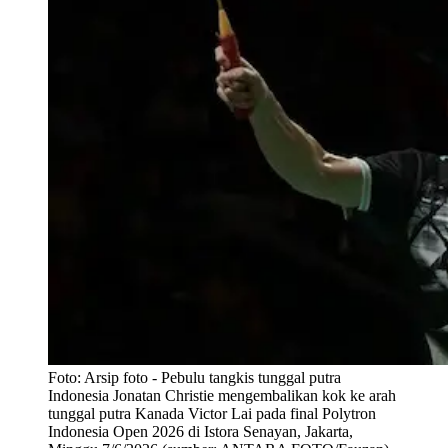
Foto:
Arsip foto - Pebulu tangkis tunggal putra
Indonesia Jonatan Christie mengembalikan kok ke arah
tunggal putra Kanada Victor Lai pada final Polytron
Indonesia Open 2026 di Istora Senayan, Jakarta,