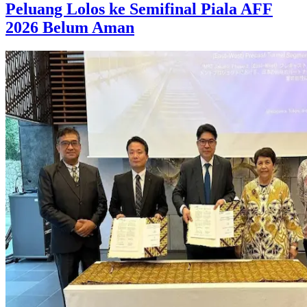
Peluang Lolos ke Semifinal Piala AFF
2026 Belum Aman