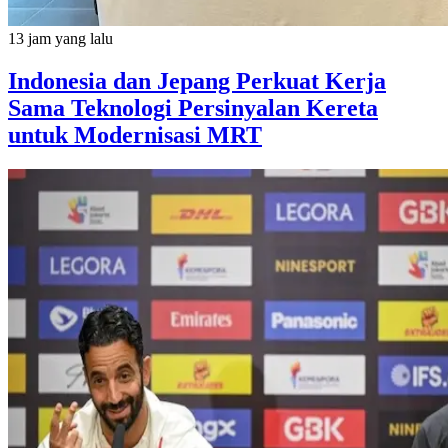
13 jam yang lalu
Indonesia dan Jepang Perkuat Kerja
Sama Teknologi Persinyalan Kereta
untuk Modernisasi MRT