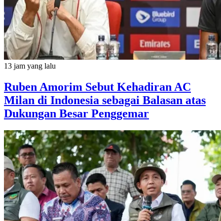
13 jam yang lalu
Ruben Amorim Sebut Kehadiran AC
Milan di Indonesia sebagai Balasan atas
Dukungan Besar Penggemar