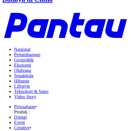
Nasional
Pertambangan
Geopolitik
Ekonomi
Olahraga
Sepakbola
Hiburan
Lifestyle
Teknologi & Sains
Video Story
Perusahaan
•
Produk :
Digital
Event
Creative
•