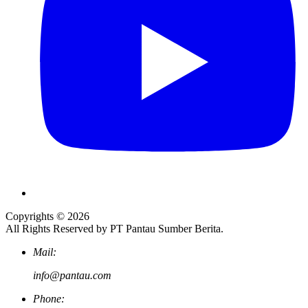
Copyrights © 2026
All Rights Reserved by PT Pantau Sumber Berita.
Mail:
info@pantau.com
Phone: