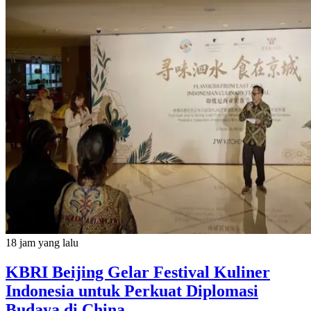
18 jam yang lalu
KBRI Beijing Gelar Festival Kuliner
Indonesia untuk Perkuat Diplomasi
Budaya di China