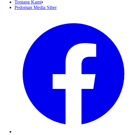
Tentang Kami
•
Pedoman Media Siber