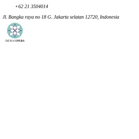
+62 21 3504014
Jl. Bangka raya no 18 G. Jakarta selatan 12720, Indonesia