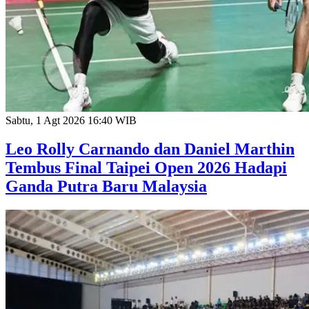
Sabtu, 1 Agt 2026 16:40 WIB
Leo Rolly Carnando dan Daniel Marthin
Tembus Final Taipei Open 2026 Hadapi
Ganda Putra Baru Malaysia