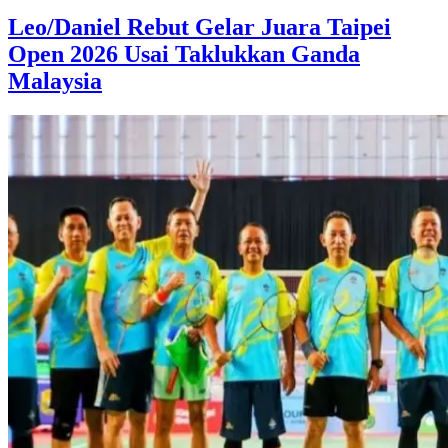
Leo/Daniel Rebut Gelar Juara Taipei
Open 2026 Usai Taklukkan Ganda
Malaysia