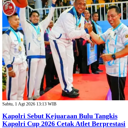
Sabtu, 1 Agt 2026 13:13 WIB
Kapolri Sebut Kejuaraan Bulu Tangkis
Kapolri Cup 2026 Cetak Atlet Berprestasi