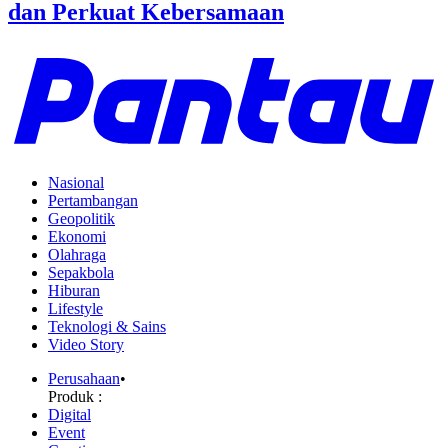
dan Perkuat Kebersamaan
Nasional
Pertambangan
Geopolitik
Ekonomi
Olahraga
Sepakbola
Hiburan
Lifestyle
Teknologi & Sains
Video Story
Perusahaan
•
Produk :
Digital
Event