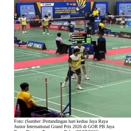
Foto:
(Sumber :Pertandingan hari kedua Jaya Raya
Junior International Grand Prix 2026 di GOR PB Jaya