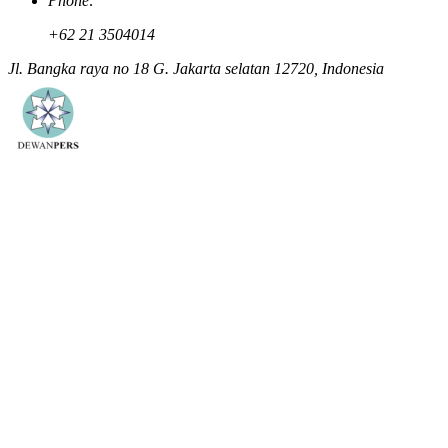
Phone:
+62 21 3504014
Jl. Bangka raya no 18 G. Jakarta selatan 12720, Indonesia