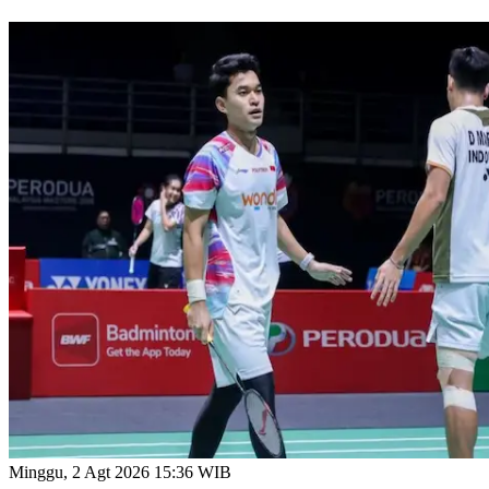
Minggu, 2 Agt 2026 15:36 WIB