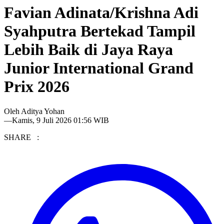
Favian Adinata/Krishna Adi
Syahputra Bertekad Tampil
Lebih Baik di Jaya Raya
Junior International Grand
Prix 2026
Oleh
Aditya Yohan
—
Kamis, 9 Juli 2026 01:56 WIB
SHARE :