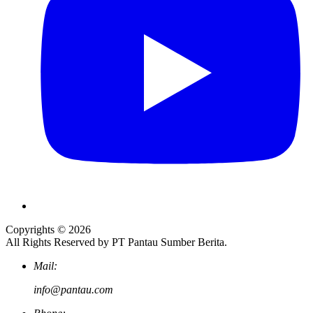
Copyrights © 2026
All Rights Reserved by PT Pantau Sumber Berita.
Mail:
info@pantau.com