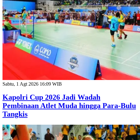
Sabtu, 1 Agt 2026 16:09 WIB
Kapolri Cup 2026 Jadi Wadah
Pembinaan Atlet Muda hingga Para-Bulu
Tangkis