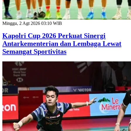
Minggu, 2 Agt 2026 03:10 WIB
Kapolri Cup 2026 Perkuat Sinergi
Antarkementerian dan Lembaga Lewat
Semangat Sportivitas