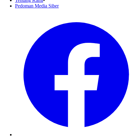
Tentang Kami
•
Pedoman Media Siber