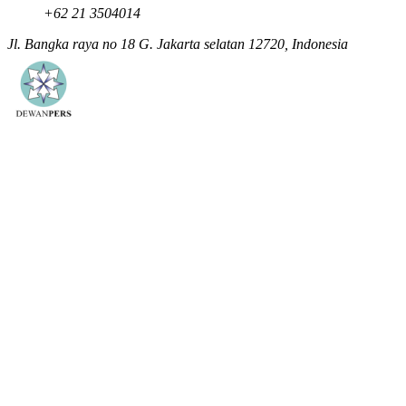
+62 21 3504014
Jl. Bangka raya no 18 G. Jakarta selatan 12720, Indonesia