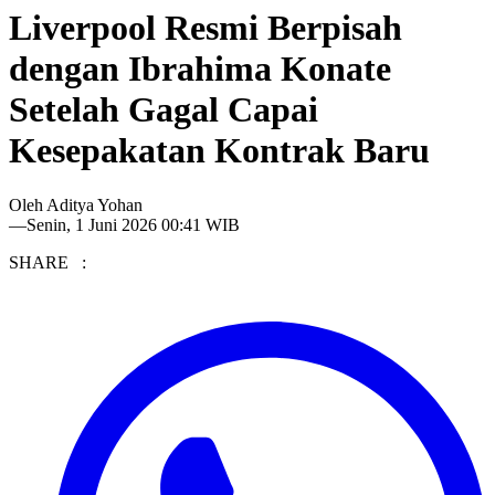
Liverpool Resmi Berpisah
dengan Ibrahima Konate
Setelah Gagal Capai
Kesepakatan Kontrak Baru
Oleh
Aditya Yohan
—
Senin, 1 Juni 2026 00:41 WIB
SHARE :