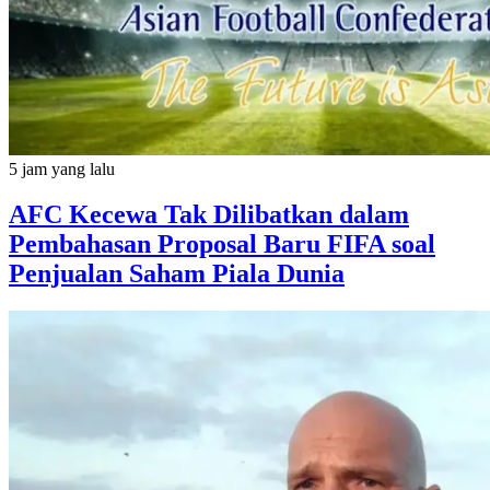
5 jam yang lalu
AFC Kecewa Tak Dilibatkan dalam
Pembahasan Proposal Baru FIFA soal
Penjualan Saham Piala Dunia