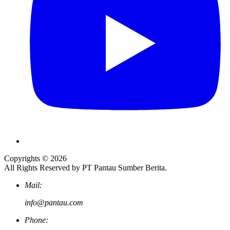
Copyrights © 2026
All Rights Reserved by PT Pantau Sumber Berita.
Mail:
info@pantau.com
Phone: