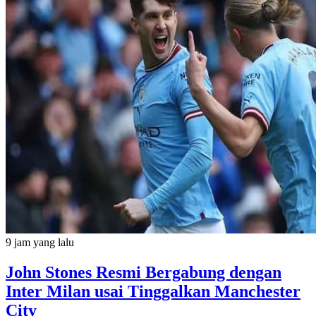
9 jam yang lalu
John Stones Resmi Bergabung dengan
Inter Milan usai Tinggalkan Manchester
City