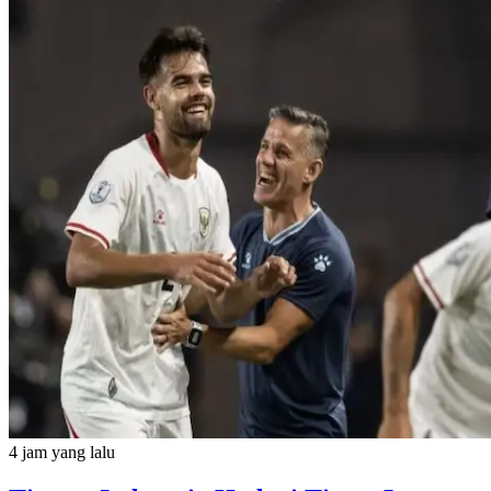
4 jam yang lalu