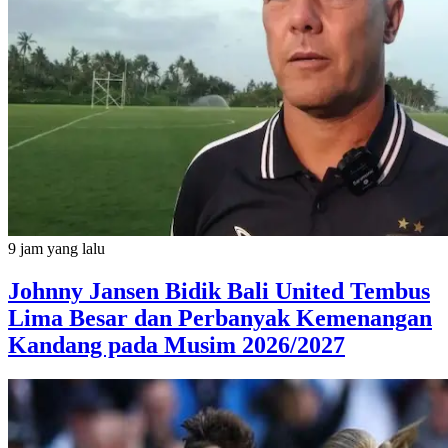
9 jam yang lalu
Johnny Jansen Bidik Bali United Tembus
Lima Besar dan Perbanyak Kemenangan
Kandang pada Musim 2026/2027