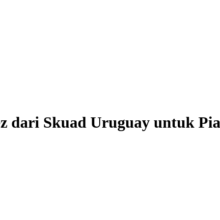
ez dari Skuad Uruguay untuk Pi