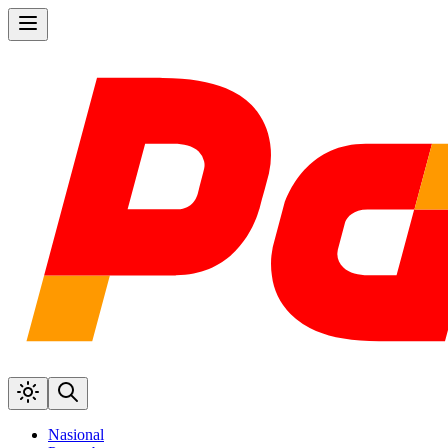
Nasional