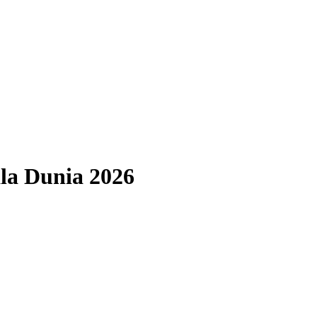
ala Dunia 2026