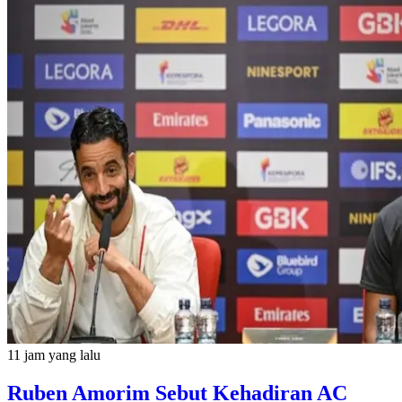
11 jam yang lalu
Ruben Amorim Sebut Kehadiran AC