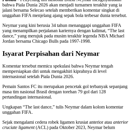
bahwa Piala Dunia 2026 akan menjadi turnamen terakhir yang ia
jalani bersama Selecao setelah memberikan komentar singkat di
unggahan FIFA menjelang ajang sepak bola terbesar dunia tersebut.
Neymar yang kini berusia 34 tahun menanggapi unggahan FIFA
yang menampilkan perjalanan kariernya dengan kalimat, “The last
dance,” yang merujuk pada musim terakhir legenda NBA Michael
Jordan bersama Chicago Bulls pada 1997-1998.
Isyarat Perpisahan dari Neymar
Komentar tersebut memicu spekulasi bahwa Neymar tengah
mempersiapkan diri untuk mengakhiri kiprahnya di level
internasional setelah Piala Dunia 2026.
Pemain Santos FC itu merupakan pencetak gol terbanyak sepanjang
masa tim nasional Brasil dengan torehan 79 gol dari 128
pertandingan internasional.
Ungkapan “The last dance,” tulis Neymar dalam kolom komentar
unggahan FIFA.
Sejak mengalami cedera robek ligamen krusiat anterior atau
anterior
cruciate ligament
(ACL) pada Oktober 2023, Neymar belum