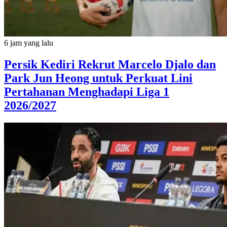
6 jam yang lalu
Persik Kediri Rekrut Marcelo Djalo dan
Park Jun Heong untuk Perkuat Lini
Pertahanan Menghadapi Liga 1
2026/2027