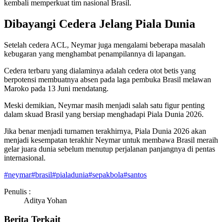
kembali memperkuat tim nasional Brasil.
Dibayangi Cedera Jelang Piala Dunia
Setelah cedera ACL, Neymar juga mengalami beberapa masalah
kebugaran yang menghambat penampilannya di lapangan.
Cedera terbaru yang dialaminya adalah cedera otot betis yang
berpotensi membuatnya absen pada laga pembuka Brasil melawan
Maroko pada 13 Juni mendatang.
Meski demikian, Neymar masih menjadi salah satu figur penting
dalam skuad Brasil yang bersiap menghadapi Piala Dunia 2026.
Jika benar menjadi turnamen terakhirnya, Piala Dunia 2026 akan
menjadi kesempatan terakhir Neymar untuk membawa Brasil meraih
gelar juara dunia sebelum menutup perjalanan panjangnya di pentas
internasional.
#
neymar
#
brasil
#
pialadunia
#
sepakbola
#
santos
Penulis :
Aditya Yohan
Berita Terkait