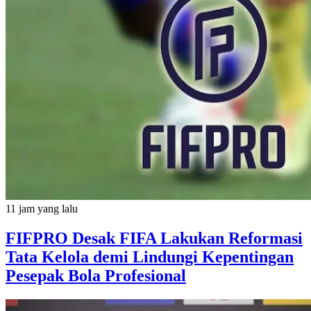
11 jam yang lalu
FIFPRO Desak FIFA Lakukan Reformasi
Tata Kelola demi Lindungi Kepentingan
Pesepak Bola Profesional