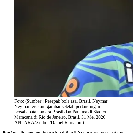
Foto:
(Sumber : Pesepak bola asal Brasil, Neymar
Neymar terekam gambar setelah pertandingan
persahabatan antara Brasil dan Panama di Stadion
Maracana di Rio de Janeiro, Brasil, 31 Mei 2026.
ANTARA/Xinhua/Daniel Ramalho.)
Pantau -
Penyerang tim nasional Brasil Neymar mengisyaratkan