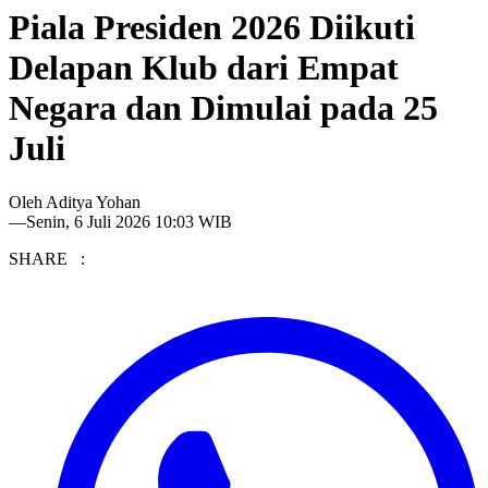
Piala Presiden 2026 Diikuti
Delapan Klub dari Empat
Negara dan Dimulai pada 25
Juli
Oleh
Aditya Yohan
—
Senin, 6 Juli 2026 10:03 WIB
SHARE :