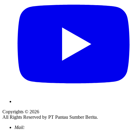
Copyrights © 2026
All Rights Reserved by PT Pantau Sumber Berita.
Mail: