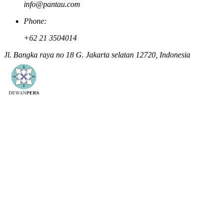
info@pantau.com
Phone:
+62 21 3504014
Jl. Bangka raya no 18 G. Jakarta selatan 12720, Indonesia