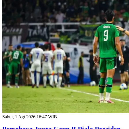
Sabtu, 1 Agt 2026 16:47 WIB