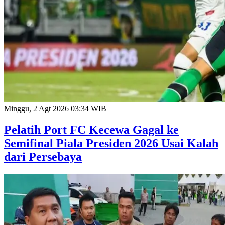
Minggu, 2 Agt 2026 03:34 WIB
Pelatih Port FC Kecewa Gagal ke
Semifinal Piala Presiden 2026 Usai Kalah
dari Persebaya