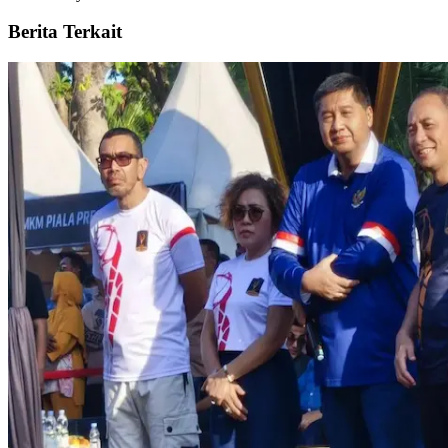
Berita Terkait