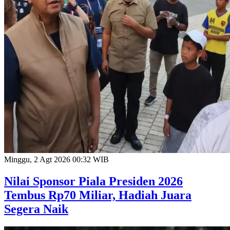
Minggu, 2 Agt 2026 00:32 WIB
Nilai Sponsor Piala Presiden 2026
Tembus Rp70 Miliar, Hadiah Juara
Segera Naik