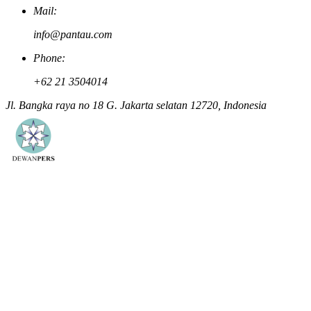
Mail:
info@pantau.com
Phone:
+62 21 3504014
Jl. Bangka raya no 18 G. Jakarta selatan 12720, Indonesia