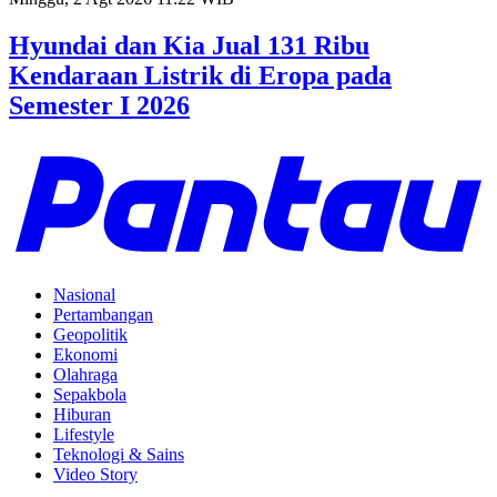
Hyundai dan Kia Jual 131 Ribu
Kendaraan Listrik di Eropa pada
Semester I 2026
Nasional
Pertambangan
Geopolitik
Ekonomi
Olahraga
Sepakbola
Hiburan
Lifestyle
Teknologi & Sains
Video Story