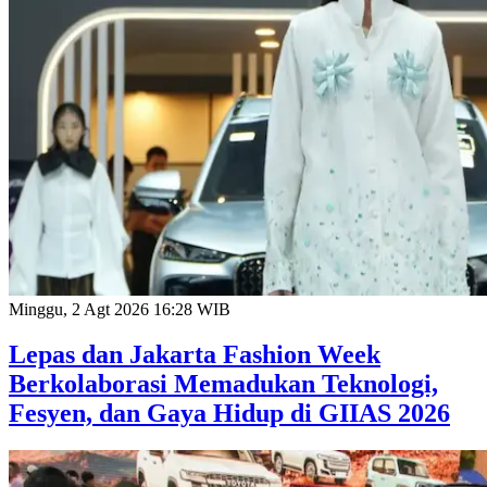
Minggu, 2 Agt 2026 16:28 WIB
Lepas dan Jakarta Fashion Week
Berkolaborasi Memadukan Teknologi,
Fesyen, dan Gaya Hidup di GIIAS 2026