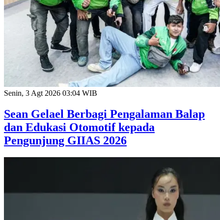
Senin, 3 Agt 2026 03:04 WIB
Sean Gelael Berbagi Pengalaman Balap
dan Edukasi Otomotif kepada
Pengunjung GIIAS 2026