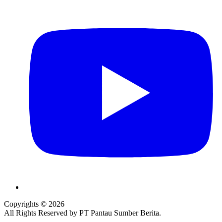
Copyrights © 2026
All Rights Reserved by PT Pantau Sumber Berita.