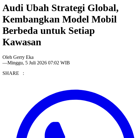
Audi Ubah Strategi Global,
Kembangkan Model Mobil
Berbeda untuk Setiap
Kawasan
Oleh
Gerry Eka
—
Minggu, 5 Juli 2026 07:02 WIB
SHARE :