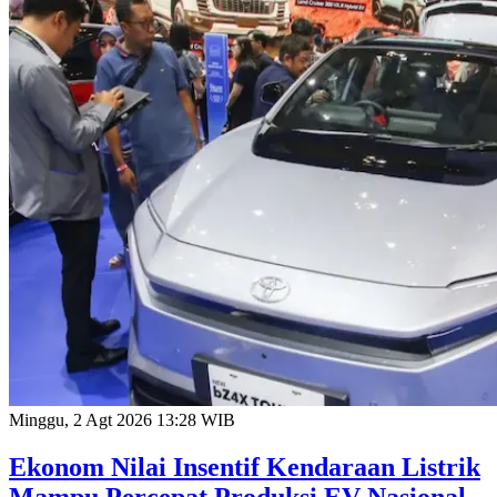
Minggu, 2 Agt 2026 13:28 WIB
Ekonom Nilai Insentif Kendaraan Listrik