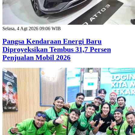
Selasa, 4 Agt 2026 09:06 WIB
Pangsa Kendaraan Energi Baru
Diproyeksikan Tembus 31,7 Persen
Penjualan Mobil 2026