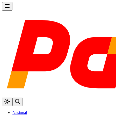
Nasional