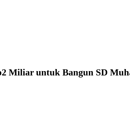
 Miliar untuk Bangun SD Muh