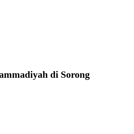
ammadiyah di Sorong