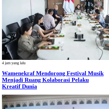
4 jam yang lalu
Wamenekraf Mendorong Festival Musik
Menjadi Ruang Kolaborasi Pelaku
Kreatif Dunia