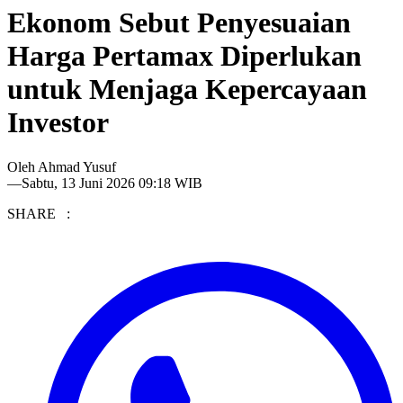
Ekonom Sebut Penyesuaian
Harga Pertamax Diperlukan
untuk Menjaga Kepercayaan
Investor
Oleh
Ahmad Yusuf
—
Sabtu, 13 Juni 2026 09:18 WIB
SHARE :