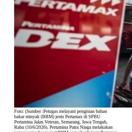
Foto:
(Sumber :Petugas melayani pengisian bahan
bakar minyak (BBM) jenis Pertamax di SPBU
Pertamina Jalan Veteran, Semarang, Jawa Tengah,
Rabu (10/6/2026). Pertamina Patra Niaga melakukan