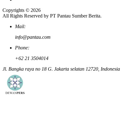
Copyrights © 2026
All Rights Reserved by PT Pantau Sumber Berita.
Mail:
info@pantau.com
Phone:
+62 21 3504014
Jl. Bangka raya no 18 G. Jakarta selatan 12720, Indonesia