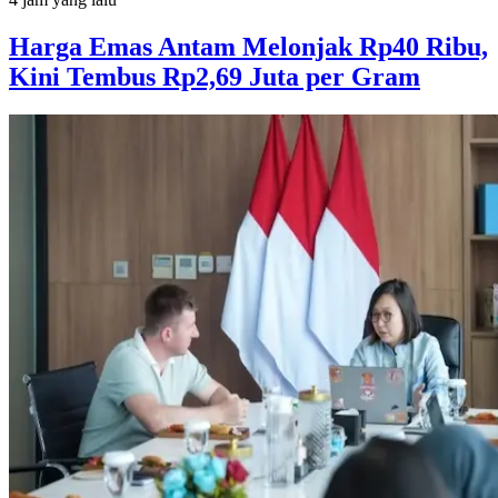
Harga Emas Antam Melonjak Rp40 Ribu,
Kini Tembus Rp2,69 Juta per Gram