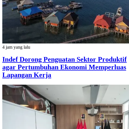
4 jam yang lalu
Indef Dorong Penguatan Sektor Produktif
agar Pertumbuhan Ekonomi Memperluas
Lapangan Kerja