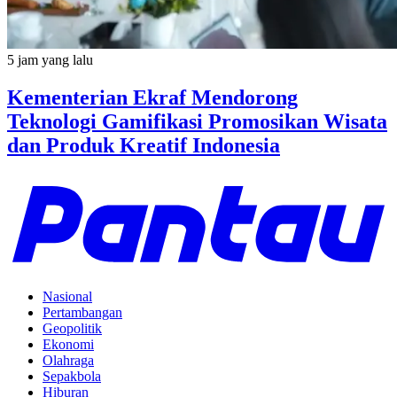
5 jam yang lalu
Kementerian Ekraf Mendorong
Teknologi Gamifikasi Promosikan Wisata
dan Produk Kreatif Indonesia
Nasional
Pertambangan
Geopolitik
Ekonomi
Olahraga
Sepakbola
Hiburan