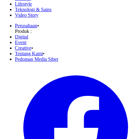
Lifestyle
Teknologi & Sains
Video Story
Perusahaan
•
Produk :
Digital
Event
Creative
•
Tentang Kami
•
Pedoman Media Siber