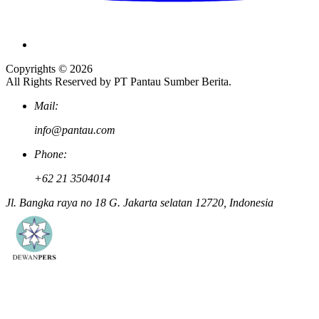
Copyrights © 2026
All Rights Reserved by PT Pantau Sumber Berita.
Mail:
info@pantau.com
Phone:
+62 21 3504014
Jl. Bangka raya no 18 G. Jakarta selatan 12720, Indonesia