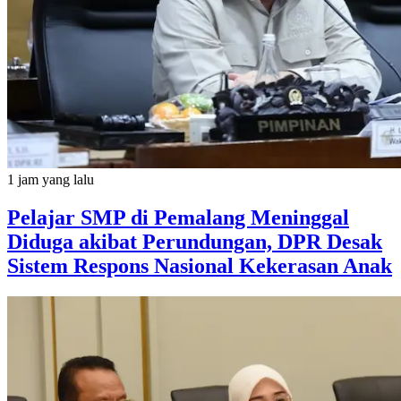
1 jam yang lalu
Pelajar SMP di Pemalang Meninggal
Diduga akibat Perundungan, DPR Desak
Sistem Respons Nasional Kekerasan Anak