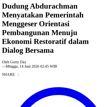
Dudung Abdurachman
Menyatakan Pemerintah
Menggeser Orientasi
Pembangunan Menuju
Ekonomi Restoratif dalam
Dialog Bersama
Oleh
Gerry Eka
—
Minggu, 14 Juni 2026 02:45 WIB
SHARE :