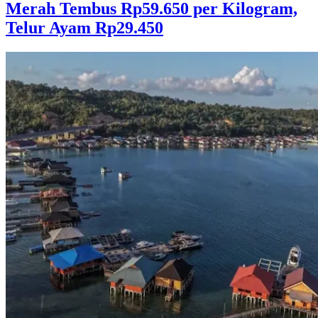
Merah Tembus Rp59.650 per Kilogram,
Telur Ayam Rp29.450